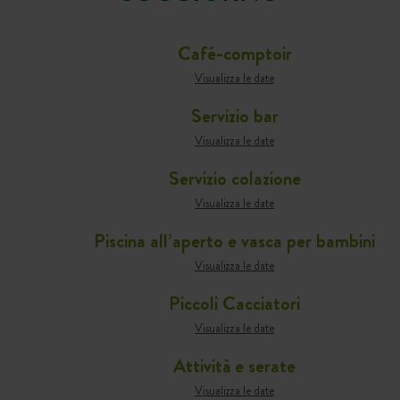
Café-comptoir
Visualizza le date
Servizio bar
Visualizza le date
Servizio colazione
Visualizza le date
Piscina all’aperto e vasca per bambini
Visualizza le date
Piccoli Cacciatori
Visualizza le date
Attività e serate
Visualizza le date