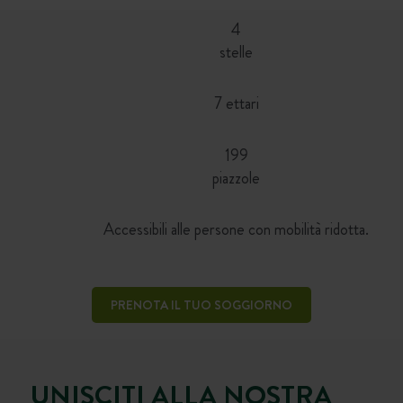
4
stelle
7 ettari
199
piazzole
Accessibili alle persone con mobilità ridotta.
PRENOTA IL TUO SOGGIORNO
UNISCITI ALLA NOSTRA