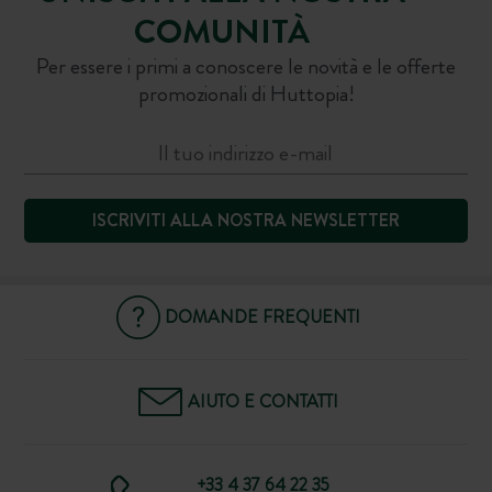
COMUNITÀ
Per essere i primi a conoscere le novità e le offerte
promozionali di Huttopia!
ISCRIVITI ALLA NOSTRA NEWSLETTER
DOMANDE FREQUENTI
AIUTO E CONTATTI
+33 4 37 64 22 35