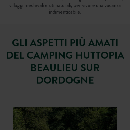
villaggi medievali e siti naturali, per vivere una vacanza
indimenticabile.
GLI ASPETTI PIÙ AMATI
DEL CAMPING HUTTOPIA
BEAULIEU SUR
DORDOGNE