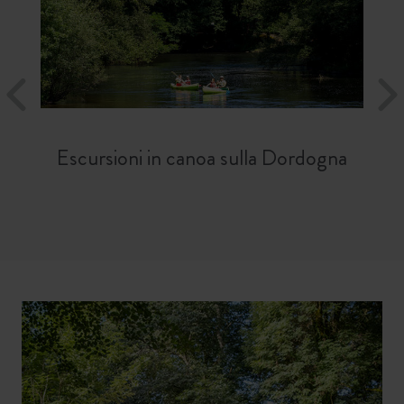
Escursioni in canoa sulla Dordogna