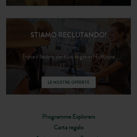
STIAMO RECLUTANDO!
Trova il lavoro dei tuoi sogni in Huttopia
LE NOSTRE OFFERTE
Programme Explorers
Carta regalo