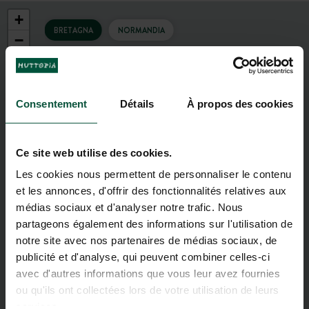
+
BRETAGNA
NORMANDIA
−
Consentement
Détails
À propos des cookies
Ce site web utilise des cookies.
Les cookies nous permettent de personnaliser le contenu
et les annonces, d'offrir des fonctionnalités relatives aux
médias sociaux et d'analyser notre trafic. Nous
partageons également des informations sur l'utilisation de
notre site avec nos partenaires de médias sociaux, de
publicité et d'analyse, qui peuvent combiner celles-ci
avec d'autres informations que vous leur avez fournies
ou qu'ils ont collectées lors de votre utilisation de leurs
services.