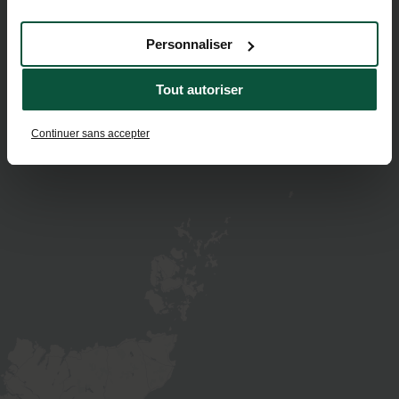
Personnaliser
Tout autoriser
Continuer sans accepter