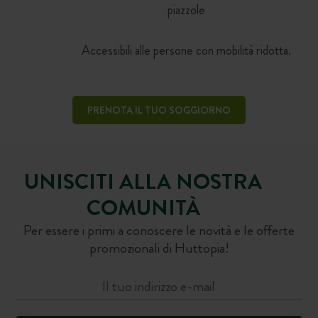
piazzole
Accessibili alle persone con mobilità ridotta.
PRENOTA IL TUO SOGGIORNO
UNISCITI ALLA NOSTRA
COMUNITÀ
Per essere i primi a conoscere le novità e le offerte
promozionali di Huttopia!