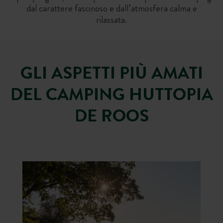
dal carattere fascinoso e dall’atmosfera calma e
rilassata.
GLI ASPETTI PIÙ AMATI
DEL CAMPING HUTTOPIA
DE ROOS