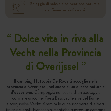
Spiaggia di sabbia
e
balneazione naturale
nel fiume
per rinfrescarsi
“
Dolce vita in riva alla
Vecht nella Provincia
di Overijssel ”
Il camping Huttopia De Roos ti accoglie nella
provincia di Overijssel, nel cuore di un quadro naturale
d’eccezione.
Campeggia nel cuore di un paesaggio
collinare unico nei Paesi Bassi, sulle rive del fiume
Overijsselse Vecht. Ammira le dune ricoperte di alberi
tipici: prugnoli, biancospini e antiche querce. un camping