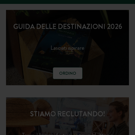
GUIDA DELLE DESTINAZIONI 2026
Lasciati ispirare
ORDINO
STIAMO RECLUTANDO!