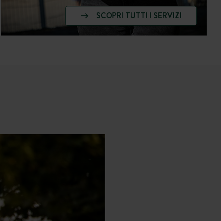
SCOPRI TUTTI I SERVIZI