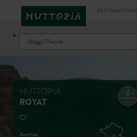
DESTINAZIONI
S
HUTTOPIA
ROYAT
Apertura