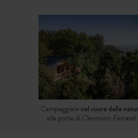
Campeggiare
nel cuore della natu
alle porte di Clermont-Ferrand