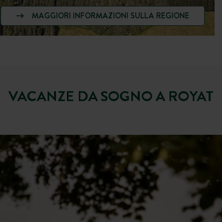
MAGGIORI INFORMAZIONI SULLA REGIONE
VACANZE DA SOGNO A ROYAT