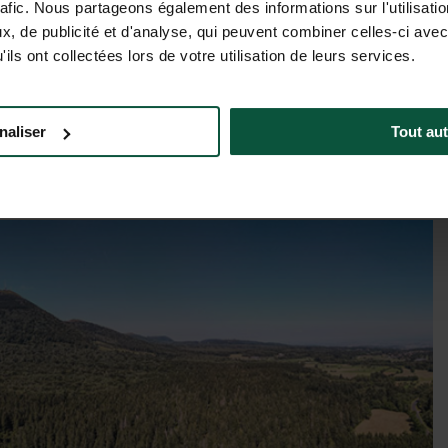
rafic. Nous partageons également des informations sur l'utilisati
, de publicité et d'analyse, qui peuvent combiner celles-ci avec
Tariffe e disponibilità
ils ont collectées lors de votre utilisation de leurs services.
naliser
Tout aut