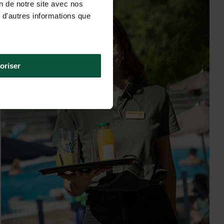
on de notre site avec nos
 d'autres informations que
oriser