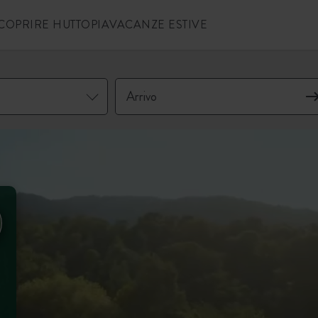
COPRIRE HUTTOPIA
VACANZE ESTIVE