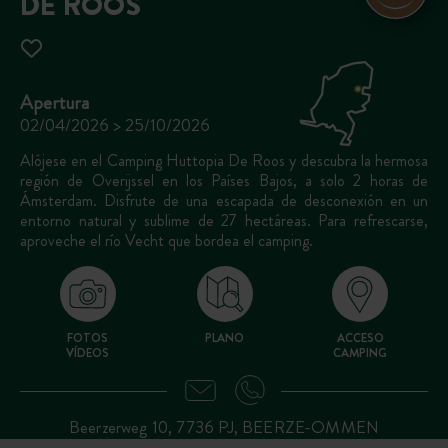
DE ROOS
Apertura
02/04/2026 > 25/10/2026
Alójese en el Camping Huttopia De Roos y descubra la hermosa
región de Overijssel en los Países Bajos, a solo 2 horas de
Ámsterdam. Disfrute de una escapada de desconexión en un
entorno natural y sublime de 27 hectáreas. Para refrescarse,
aproveche el río Vecht que bordea el camping.
FOTOS
PLANO
ACCESO
VÍDEOS
CAMPING
Beerzerweg 10, 7736 PJ, BEERZE-OMMEN