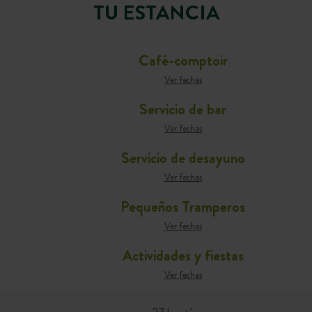
TU ESTANCIA
Café-comptoir
Ver fechas
Servicio de bar
Ver fechas
Servicio de desayuno
Ver fechas
Pequeños Tramperos
Ver fechas
Actividades y fiestas
Ver fechas