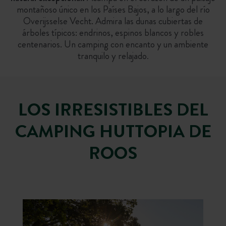
montañoso único en los Países Bajos, a lo largo del río
Overijsselse Vecht. Admira las dunas cubiertas de
árboles típicos: endrinos, espinos blancos y robles
centenarios. Un camping con encanto y un ambiente
tranquilo y relajado
.
LOS IRRESISTIBLES DEL
CAMPING HUTTOPIA DE
ROOS