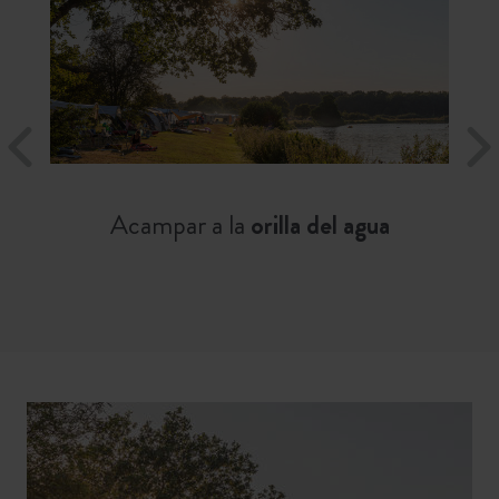
Acampar a la
orilla del agua