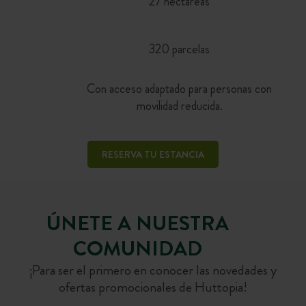
27 hectáreas
320 parcelas
Con acceso adaptado para personas con
movilidad reducida.
RESERVA TU ESTANCIA
ÚNETE A NUESTRA
COMUNIDAD
¡Para ser el primero en conocer las novedades y
ofertas promocionales de Huttopia!