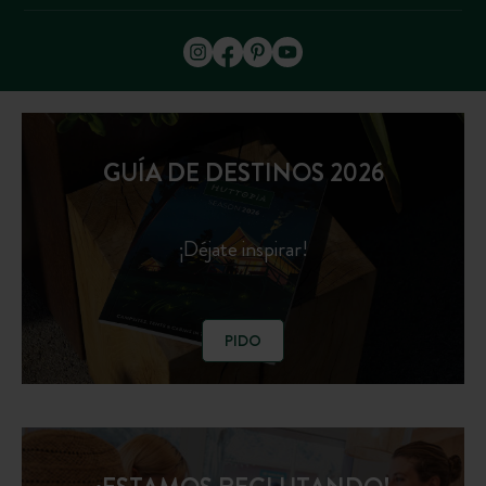
GUÍA DE DESTINOS 2026
¡Déjate inspirar!
PIDO