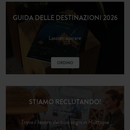
GUIDA DELLE DESTINAZIONI 2026
Lasciati ispirare
ORDINO
STIAMO RECLUTANDO!
Trova il lavoro dei tuoi sogni in Huttopia