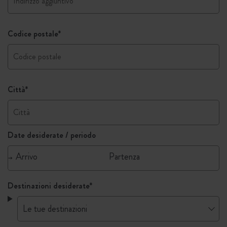
Codice postale
*
Città
*
Date desiderate / periodo
Destinazioni desiderate
*