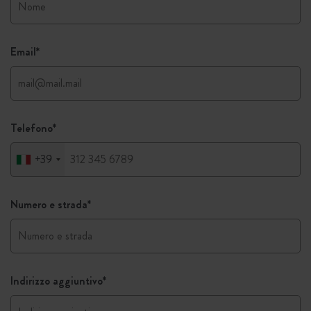
Email
*
Telefono
*
+39
Numero e strada
*
Indirizzo aggiuntivo
*