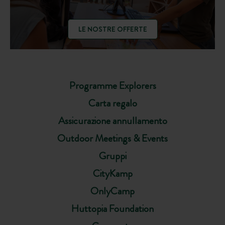
LE NOSTRE OFFERTE
Programme Explorers
Carta regalo
Assicurazione annullamento
Outdoor Meetings & Events
Gruppi
CityKamp
OnlyCamp
Huttopia Foundation