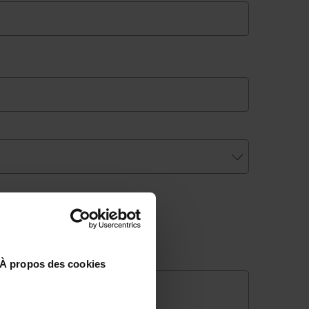
À propos des cookies