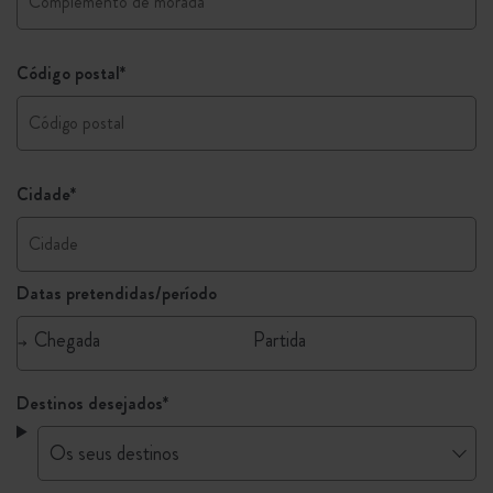
Código postal
*
Cidade
*
Datas pretendidas/período
Destinos desejados
*