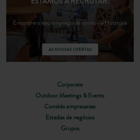
ESTAMOS A RECRUTAR!
Encontre o seu emprego de sonho na Huttopia
AS NOSSAS OFERTAS
Corporate
Outdoor Meetings & Events
Comités empresariais
Estadias de negócios
Grupos