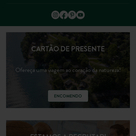
CARTÃO DE PRESENTE
Ofereça uma viagem ao coração da natureza!
ENCOMENDO