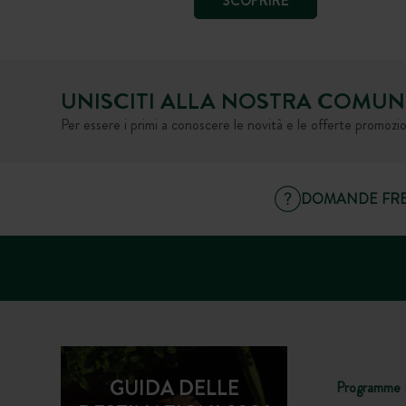
SCOPRIRE
UNISCITI ALLA NOSTRA COMUN
Per essere i primi a conoscere le novità e le offerte promozio
DOMANDE FRE
GUIDA DELLE
Programme 