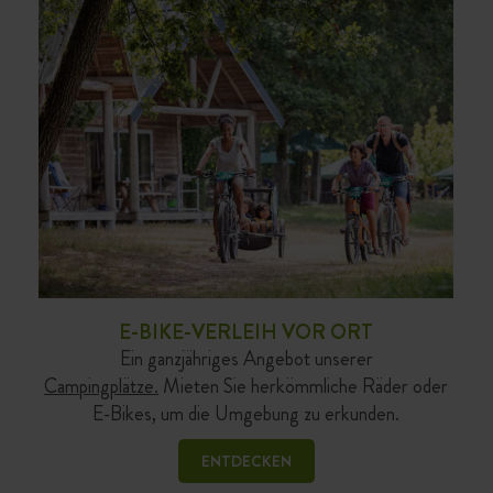
E-BIKE-VERLEIH VOR ORT
Ein ganzjähriges Angebot unserer
Campingplätze.
Mieten Sie herkömmliche Räder oder
E-Bikes, um die Umgebung zu erkunden.
ENTDECKEN