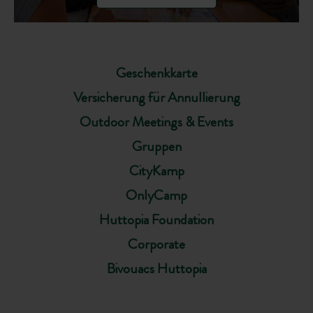
Geschenkkarte
Versicherung für Annullierung
Outdoor Meetings & Events
Gruppen
CityKamp
OnlyCamp
Huttopia Foundation
Corporate
Bivouacs Huttopia