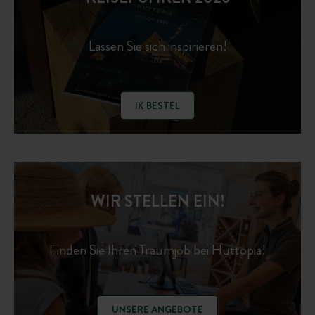
Lassen Sie sich inspirieren!
IK BESTEL
WIR STELLEN EIN!
Finden Sie Ihren Traumjob bei Huttopia!
UNSERE ANGEBOTE