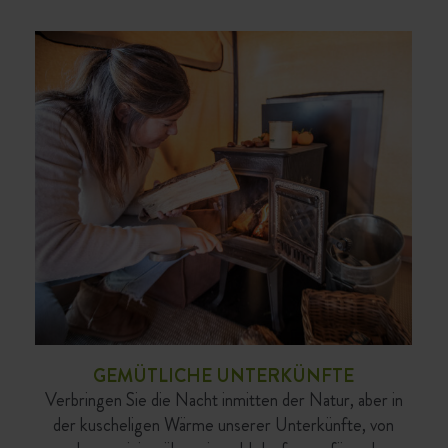
GEMÜTLICHE UNTERKÜNFTE
Verbringen Sie die Nacht inmitten der Natur, aber in
der kuscheligen Wärme unserer Unterkünfte, von