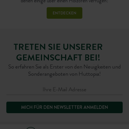
denen einige über einen Holzofen verfügen!
ENTDECKEN
TRETEN SIE UNSERER
GEMEINSCHAFT BEI!
So erfahren Sie als Erster von den Neuigkeiten und
Sonderangeboten von Huttopia!
MICH FÜR DEN NEWSLETTER ANMELDEN