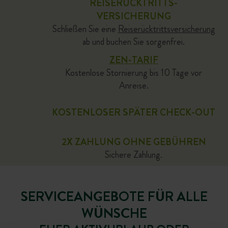
REISERÜCKTRITTS-
VERSICHERUNG
Schließen Sie eine
Reiserücktrittsversicherung
ab und buchen Sie sorgenfrei.
ZEN-TARIF
Kostenlose Stornierung bis 10 Tage vor
Anreise.
KOSTENLOSER SPÄTER CHECK-OUT
2X ZAHLUNG OHNE GEBÜHREN
Sichere Zahlung.
SERVICEANGEBOTE FÜR ALLE
WÜNSCHE