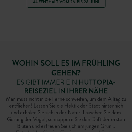
AUFENTHALT VOM 26. BIS 28. JUNI
WOHIN SOLL ES IM FRÜHLING
GEHEN?
ES GIBT IMMER EIN
HUTTOPIA-
REISEZIEL IN IHRER NÄHE
Man muss nicht in die Ferne schweifen, um dem Alltag zu
entfliehen! Lassen Sie die Hektik der Stadt hinter sich
und erholen Sie sich in der Natur: Lauschen Sie dem
Gesang der Vögel, schnuppern Sie den Duft der ersten
Blüten und erfreuen Sie sich am jungen Grün…
FAVORITEN