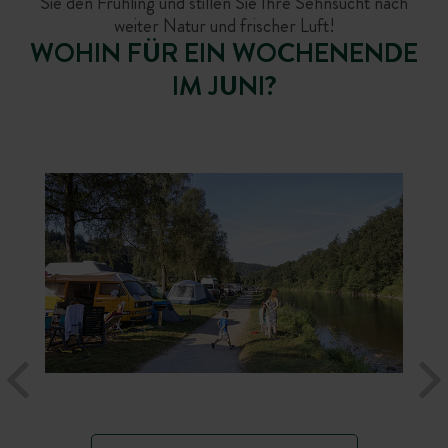
Sie den Frühling und stillen Sie Ihre Sehnsucht nach
weiter Natur und frischer Luft!
WOHIN FÜR EIN WOCHENENDE
IM JUNI?