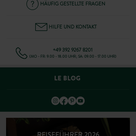
HÄUFIG GESTELLTE FRAGEN
HILFE UND KONTAKT
+49 392 9267 8201
(MO - FR: 9.00 - 18.00 UHR; SA: 09.00 - 17.00 UHR)
REISEFÜHRER 2026