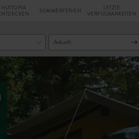
HUTTOPIA
LETZTE
SOMMERFERIEN
ENTDECKEN
VERFÜGBARKEITEN