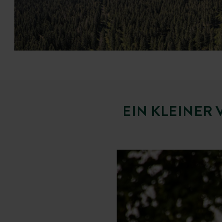
EIN KLEINER