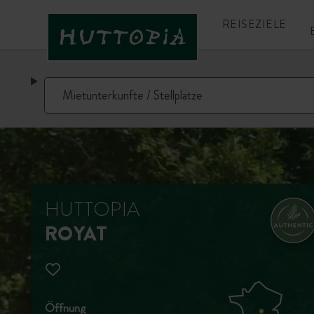
REISEZIELE
HUTTOPIA
ROYAT
Öffnung