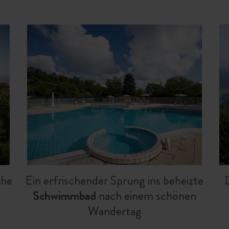
ähe
Ein erfrischender Sprung ins beheizte
Schwimmbad
nach einem schönen
Wandertag