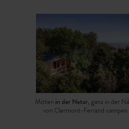
Mitten
in der Natur
, ganz in der N
von Clermont-Ferrand campen