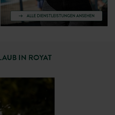
ALLE DIENSTLEISTUNGEN ANSEHEN
AUB IN ROYAT