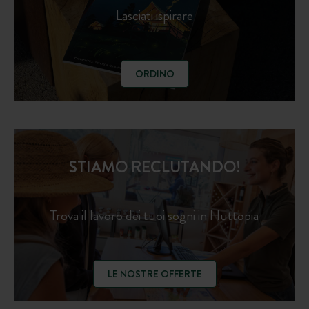
Lasciati ispirare
ORDINO
STIAMO RECLUTANDO!
Trova il lavoro dei tuoi sogni in Huttopia
LE NOSTRE OFFERTE