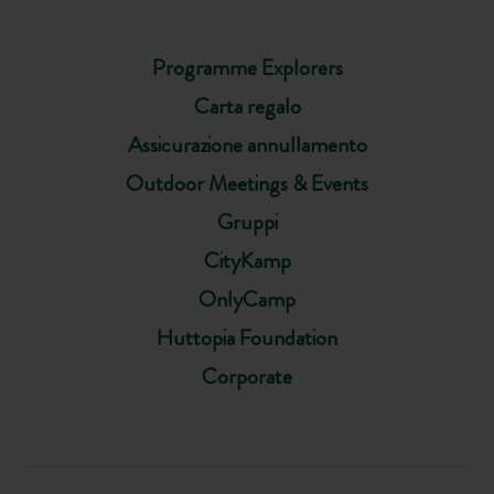
Programme Explorers
Carta regalo
Assicurazione annullamento
Outdoor Meetings & Events
Gruppi
CityKamp
OnlyCamp
Huttopia Foundation
Corporate