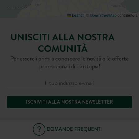
Leaflet
|
©
OpenStreetMap
contributors
UNISCITI ALLA NOSTRA
COMUNITÀ
Per essere i primi a conoscere le novità e le offerte
promozionali di Huttopia!
ISCRIVITI ALLA NOSTRA NEWSLETTER
DOMANDE FREQUENTI