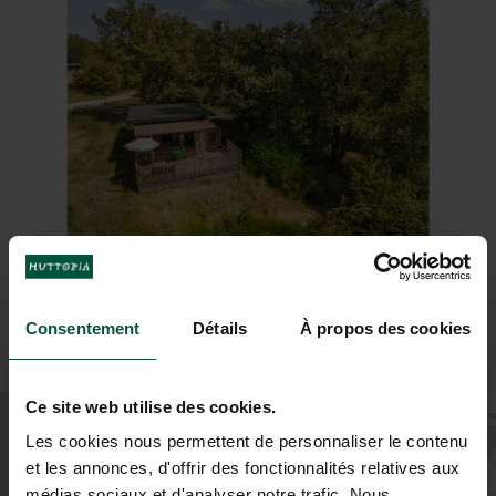
Consentement
Détails
À propos des cookies
Ce site web utilise des cookies.
+
Les cookies nous permettent de personnaliser le contenu
−
et les annonces, d'offrir des fonctionnalités relatives aux
médias sociaux et d'analyser notre trafic. Nous