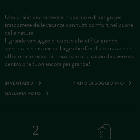
Uno chalet decisamente moderno e di design per
trascorrere delle vacanze con tutti comfort nel cuore
della natura.
Il grande vantaggio di questo chalet? La grande
apertura vetrata extra-large che dà sulla terrazza che
offre una luminosità massima e uno spazio da vivere sia
dentro che fuori ancora più grande!
INVENTARIO
PIANO DI SOGGIORNO
GALLERIA FOTO