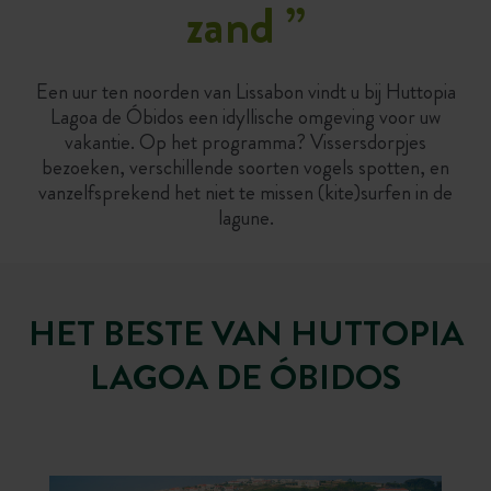
zand
”
Een uur ten noorden van Lissabon vindt u bij Huttopia
Lagoa de Óbidos een idyllische omgeving voor uw
vakantie. Op het programma? Vissersdorpjes
bezoeken, verschillende soorten vogels spotten, en
vanzelfsprekend het niet te missen (kite)surfen in de
lagune.
HET BESTE VAN HUTTOPIA
LAGOA DE ÓBIDOS