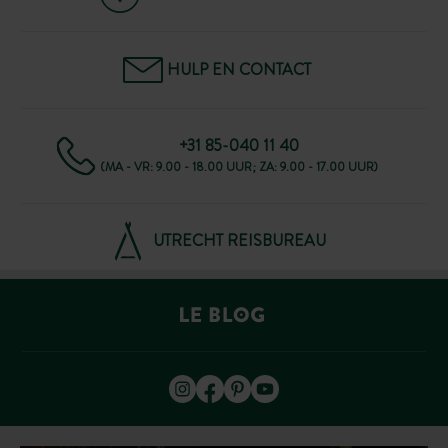
HULP EN CONTACT
+31 85-040 11 40
(MA - VR: 9.00 - 18.00 UUR; ZA: 9.00 - 17.00 UUR)
UTRECHT REISBUREAU