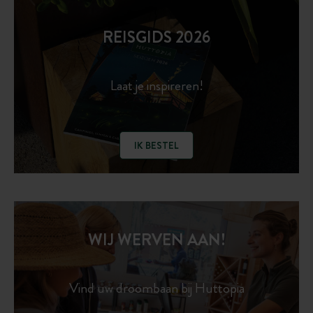
REISGIDS 2026
Laat je inspireren!
IK BESTEL
WIJ WERVEN AAN!
Vind uw droombaan bij Huttopia