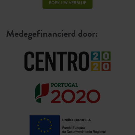
BOEK UW VERBLIJF
Medegefinancierd door: