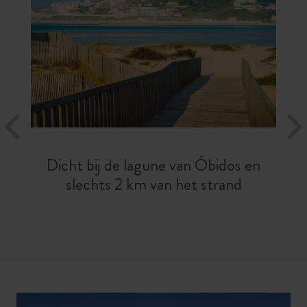
Dicht bij de lagune van Óbidos en
slechts 2 km van het strand