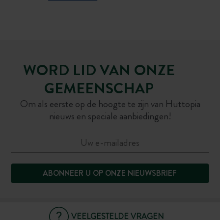
WORD LID VAN ONZE
GEMEENSCHAP
Om als eerste op de hoogte te zijn van Huttopia
nieuws en speciale aanbiedingen!
ABONNEER U OP ONZE NIEUWSBRIEF
VEELGESTELDE VRAGEN