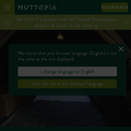
RESERVEREN
Van 6 tot 9 augustus vindt het Festival Bom Sucesso
plaats in de buurt van de camping!
We notice that your browser language (English) is not
the same as the one displayed.
I change language to: English
View the site in the displayed language