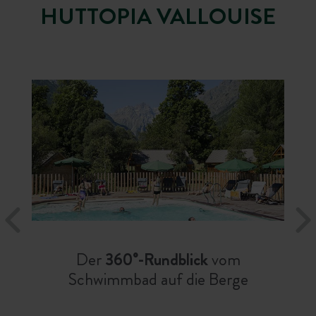
HUTTOPIA VALLOUISE
Der
360°-Rundblick
vom
Schwimmbad auf die Berge