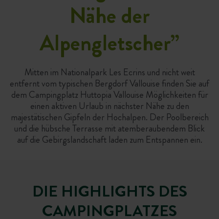
Nähe der
Alpengletscher
”
Mitten im Nationalpark Les Ecrins und nicht weit
entfernt vom typischen Bergdorf Vallouise finden Sie auf
dem Campingplatz Huttopia Vallouise Möglichkeiten für
einen aktiven Urlaub in nächster Nähe zu den
majestätischen Gipfeln der Hochalpen. Der Poolbereich
und die hübsche Terrasse mit atemberaubendem Blick
auf die Gebirgslandschaft laden zum Entspannen ein.
DIE HIGHLIGHTS DES
CAMPINGPLATZES