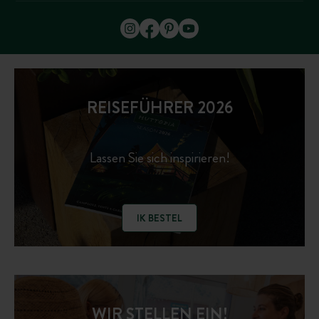
REISEFÜHRER 2026
Lassen Sie sich inspirieren!
IK BESTEL
WIR STELLEN EIN!