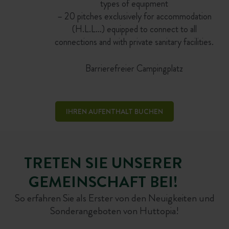
types of equipment
– 20 pitches exclusively for accommodation
(H.L.L…) equipped to connect to all
connections and with private sanitary facilities.
Barrierefreier Campingplatz
IHREN AUFENTHALT BUCHEN
TRETEN SIE UNSERER
GEMEINSCHAFT BEI!
So erfahren Sie als Erster von den Neuigkeiten und
Sonderangeboten von Huttopia!