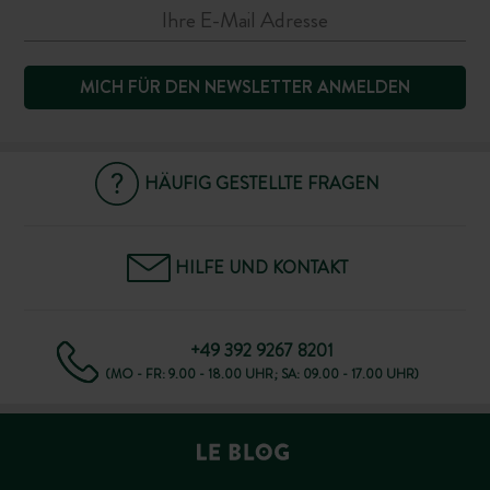
MICH FÜR DEN NEWSLETTER ANMELDEN
HÄUFIG GESTELLTE FRAGEN
HILFE UND KONTAKT
+49 392 9267 8201
(MO - FR: 9.00 - 18.00 UHR; SA: 09.00 - 17.00 UHR)