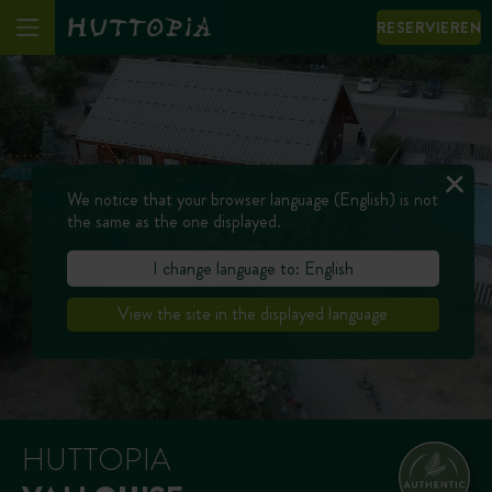
RESERVIEREN
We notice that your browser language (English) is not
the same as the one displayed.
I change language to: English
View the site in the displayed language
HUTTOPIA