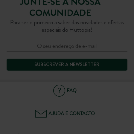
JUNTE-SE À NOSSA
COMUNIDADE
Para ser o primeiro a saber das novidades e ofertas
especiais do Huttopia!
SUBSCREVER A NEWSLETTER
FAQ
AJUDA E CONTACTO