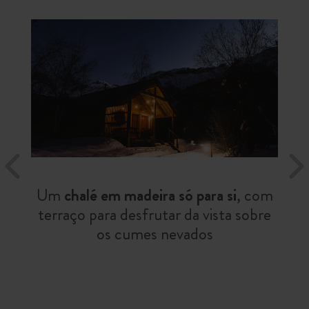
Um
chalé em madeira só para si
, com
terraço para desfrutar da vista sobre
os cumes nevados