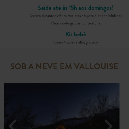
Saída até às 15h aos domingos!
(exceto durante as férias escolares e sujeito a disponibilidade)
Reserva obrigatória por telefone
Kit bebé
(cama + cadeira alta) gratuito
SOB A NEVE EM VALLOUISE