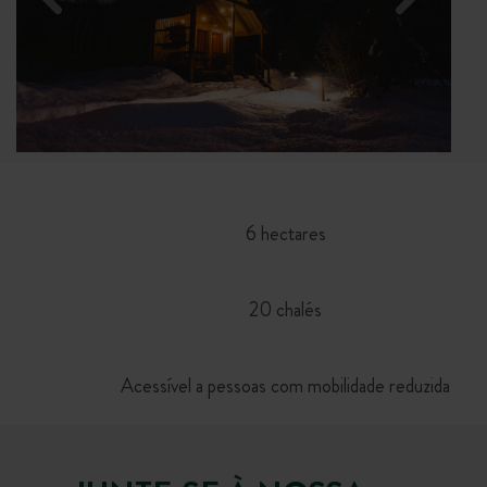
6 hectares
20 chalés
Acessível a pessoas com mobilidade reduzida