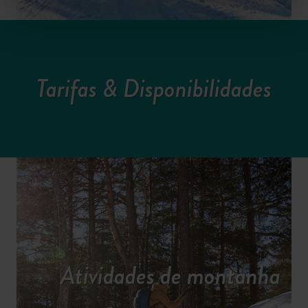
Tarifas & Disponibilidades
Atividades de montanha