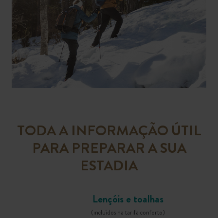
TODA A INFORMAÇÃO ÚTIL
PARA PREPARAR A SUA
ESTADIA
Lençóis e toalhas
(incluídos na tarifa conforto)