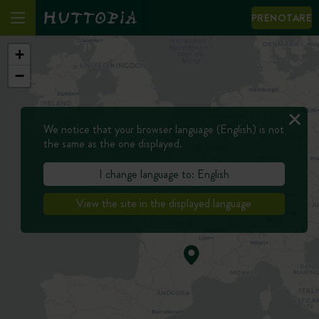
PRENOTARE
+
−
We notice that your browser language (English) is not
the same as the one displayed.
I change language to: English
View the site in the displayed language