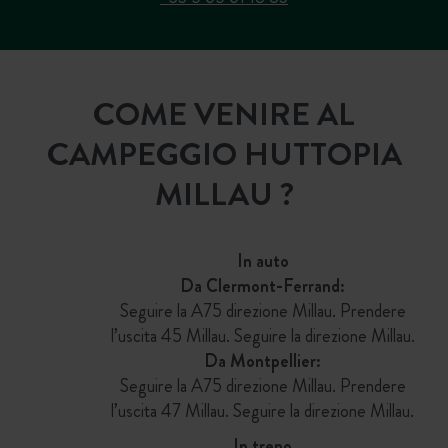
COME VENIRE AL
CAMPEGGIO HUTTOPIA
MILLAU ?
In auto
Da Clermont-Ferrand:
Seguire la A75 direzione Millau. Prendere
l’uscita 45 Millau. Seguire la direzione Millau.
Da Montpellier:
Seguire la A75 direzione Millau. Prendere
l’uscita 47 Millau. Seguire la direzione Millau.
In treno