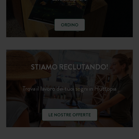
ORDINO
STIAMO RECLUTANDO!
Trova il lavoro dei tuoi sogni in Huttopia
LE NOSTRE OFFERTE