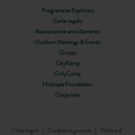
Programme Explorers
Carta regalo
Assicurazione annullamento
Outdoor Meetings & Events
Gruppi
CityKamp
OnlyCamp
Huttopia Foundation
Corporate
Note legali
Condizioni generali
Politica di