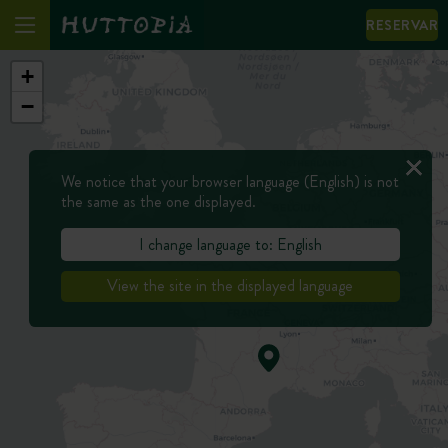
RESERVAR
+
−
We notice that your browser language (English) is not
the same as the one displayed.
I change language to: English
View the site in the displayed language