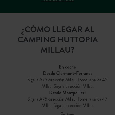
¿CÓMO LLEGAR AL
CAMPING HUTTOPIA
MILLAU?
En coche
Desde Clermont-Ferrand:
Siga la A75 dirección Millau. Tome la salida 45
Millau. Siga la dirección Millau.
Desde Montpellier:
Siga la A75 dirección Millau. Tome la salida 47
Millau. Siga la dirección Millau.
En tren