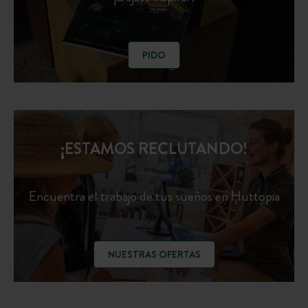
PIDO
¡ESTAMOS RECLUTANDO!
Encuentra el trabajo de tus sueños en Huttopia
NUESTRAS OFERTAS