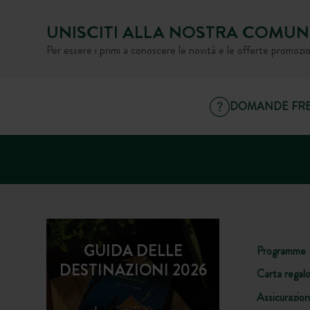
UNISCITI ALLA NOSTRA COMUN
Per essere i primi a conoscere le novità e le offerte promozio
DOMANDE FRE
GUIDA DELLE
Programme 
DESTINAZIONI 2026
Carta regal
Assicurazio