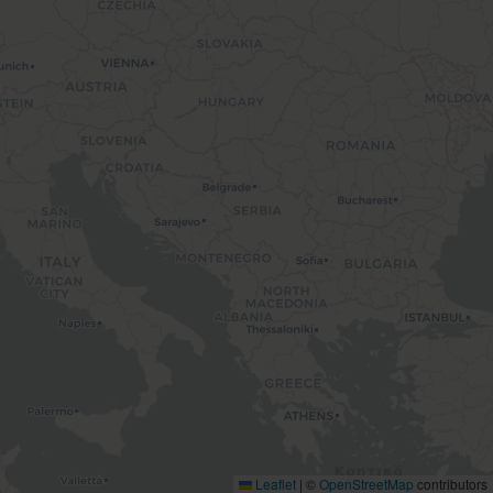
Leaflet
|
©
OpenStreetMap
contributors