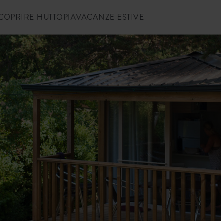
COPRIRE HUTTOPIA
VACANZE ESTIVE