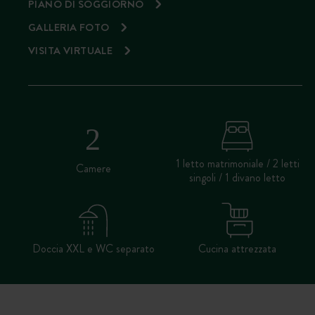
PIANO DI SOGGIORNO
GALLERIA FOTO
VISITA VIRTUALE
1 letto matrimoniale / 2 letti
Camere
singoli / 1 divano letto
Doccia XXL e WC separato
Cucina attrezzata