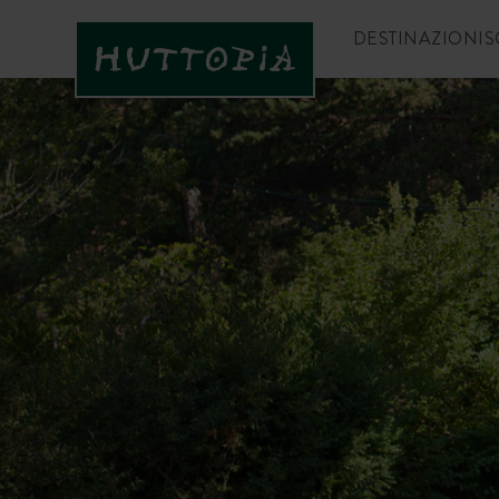
DESTINAZIONI
S