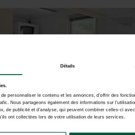
Détails
ies.
e personnaliser le contenu et les annonces, d'offrir des fonctio
rafic. Nous partageons également des informations sur l'utilisati
, de publicité et d'analyse, qui peuvent combiner celles-ci avec
ils ont collectées lors de votre utilisation de leurs services.