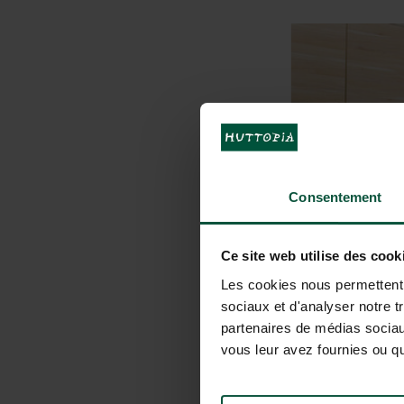
Consentement
Ce site web utilise des cook
Les cookies nous permettent d
sociaux et d'analyser notre t
partenaires de médias sociaux
vous leur avez fournies ou qu'