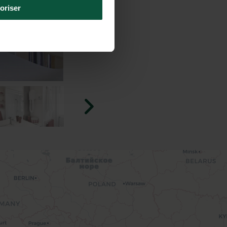
oriser