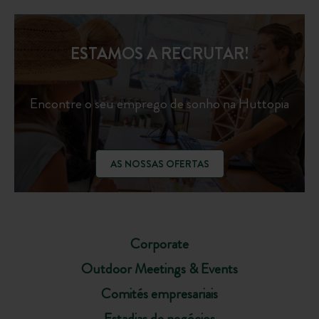
ESTAMOS A RECRUTAR!
Encontre o seu emprego de sonho na Huttopia
AS NOSSAS OFERTAS
Corporate
Outdoor Meetings & Events
Comités empresariais
Estadias de negócios