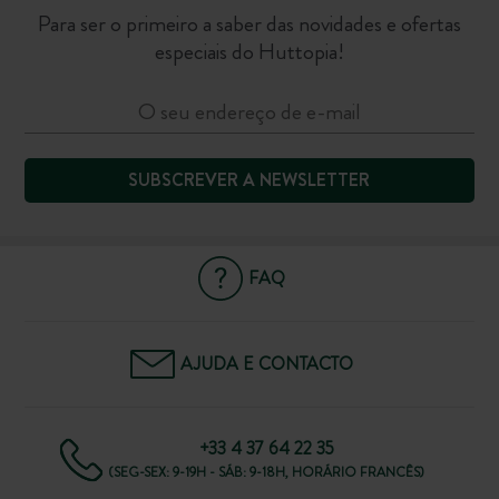
Para ser o primeiro a saber das novidades e ofertas
especiais do Huttopia!
SUBSCREVER A NEWSLETTER
FAQ
AJUDA E CONTACTO
+33 4 37 64 22 35
(SEG-SEX: 9-19H - SÁB: 9-18H, HORÁRIO FRANCÊS)