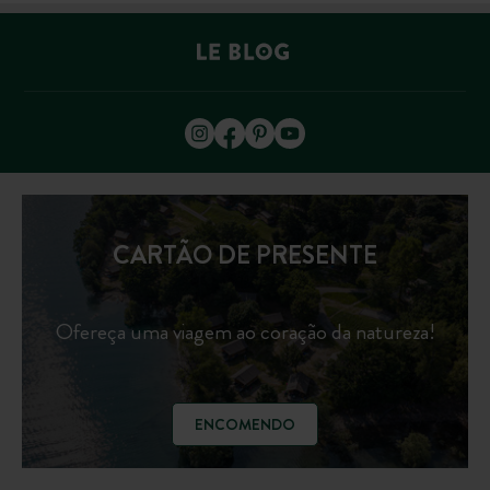
CARTÃO DE PRESENTE
Ofereça uma viagem ao coração da natureza!
ENCOMENDO