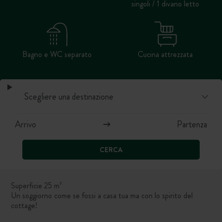
singoli / 1 divano letto
Bagno e WC separato
Cucina attrezzata
CERCA
Superficie 25 m²
Un soggiorno come se fossi a casa tua ma con lo spirito del
cottage!