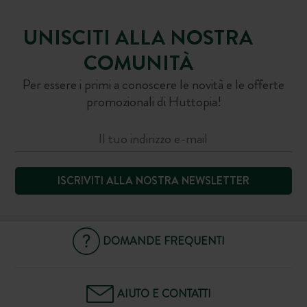
UNISCITI ALLA NOSTRA
COMUNITÀ
Per essere i primi a conoscere le novità e le offerte
promozionali di Huttopia!
ISCRIVITI ALLA NOSTRA NEWSLETTER
DOMANDE FREQUENTI
AIUTO E CONTATTI