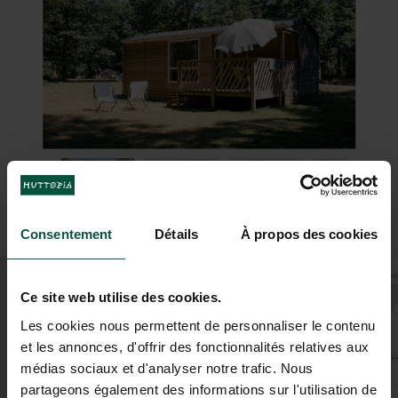
Consentement
Détails
À propos des cookies
+
Ce site web utilise des cookies.
−
Les cookies nous permettent de personnaliser le contenu
et les annonces, d'offrir des fonctionnalités relatives aux
médias sociaux et d'analyser notre trafic. Nous
partageons également des informations sur l'utilisation de