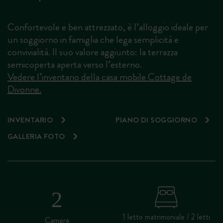
Confortevole e ben attrezzato, è l’alloggio ideale per
un soggiorno in famiglia che lega semplicità e
convivialità. Il suo valore aggiunto: la terrazza
semicoperta aperta verso l’esterno.
Vedere l’inventario della casa mobile Cottage de
Divonne.
INVENTARIO
PIANO DI SOGGIORNO
GALLERIA FOTO
1 letto matrimoniale / 2 letti
Camere