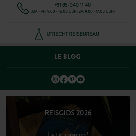
+31 85-040 11 40
(MA - VR: 9.00 - 18.00 UUR; ZA: 9.00 - 17.00 UUR)
UTRECHT REISBUREAU
REISGIDS 2026
Laat je inspireren!