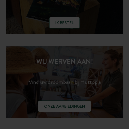
IK BESTEL
WIJ WERVEN AAN!
Vind uw droombaan bij Huttopia
ONZE AANBIEDINGEN