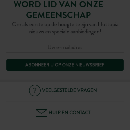
WORD LID VAN ONZE
GEMEENSCHAP
Om als eerste op de hoogte te zijn van Huttopia
nieuws en speciale aanbiedingen!
ABONNEER U OP ONZE NIEUWSBRIEF
VEELGESTELDE VRAGEN
HULP EN CONTACT