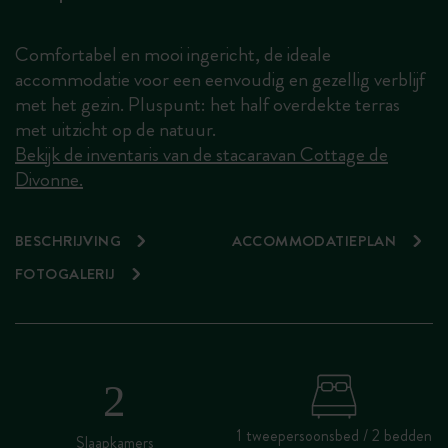
Comfortabel en mooi ingericht, de ideale
accommodatie voor een eenvoudig en gezellig verblijf
met het gezin. Pluspunt: het half overdekte terras
met uitzicht op de natuur.
Bekijk de inventaris van de stacaravan Cottage de
Divonne.
BESCHRIJVING
ACCOMMODATIEPLAN
FOTOGALERIJ
1 tweepersoonsbed / 2 bedden
Slaapkamers