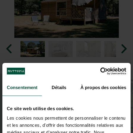
+
Consentement
Détails
À propos des cookies
−
Ce site web utilise des cookies.
Les cookies nous permettent de personnaliser le contenu
et les annonces, d'offrir des fonctionnalités relatives aux
médias sociaux et d'analyser notre trafic. Nous