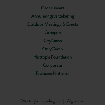
Cadeaukaart
Annuleringsverzekering
Outdoor Meetings & Events
Groepen
CityKamp
OnlyCamp
Huttopia Foundation
Corporate
Bivouacs Huttopia
Wettelijke bepalingen
Algmene