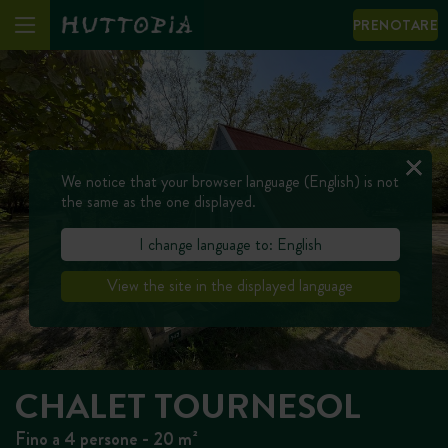
PRENOTARE
We notice that your browser language (English) is not
the same as the one displayed.
I change language to: English
View the site in the displayed language
CHALET TOURNESOL
Fino a 4 persone - 20 m²