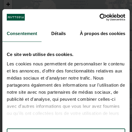
+
−
Consentement
Détails
À propos des cookies
Ce site web utilise des cookies.
Les cookies nous permettent de personnaliser le contenu
et les annonces, d'offrir des fonctionnalités relatives aux
médias sociaux et d'analyser notre trafic. Nous
partageons également des informations sur l'utilisation de
notre site avec nos partenaires de médias sociaux, de
publicité et d'analyse, qui peuvent combiner celles-ci
avec d'autres informations que vous leur avez fournies
ou qu'ils ont collectées lors de votre utilisation de leurs
services.