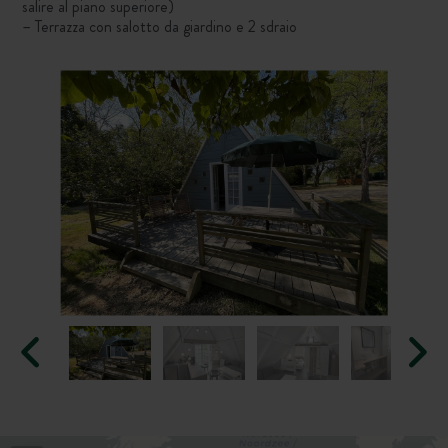
salire al piano superiore)
– Terrazza con salotto da giardino e 2 sdraio