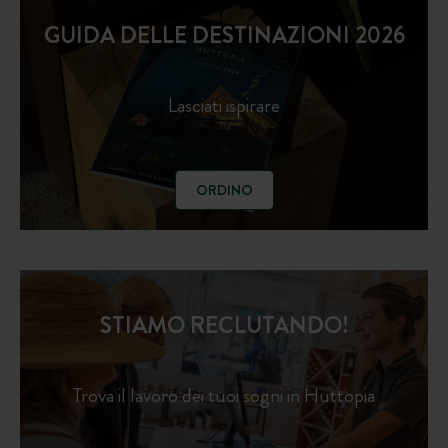
GUIDA DELLE DESTINAZIONI 2026
Lasciati ispirare
ORDINO
STIAMO RECLUTANDO!
Trova il lavoro dei tuoi sogni in Huttopia