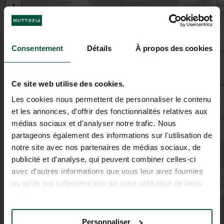
+
−
Consentement
Détails
À propos des cookies
Ce site web utilise des cookies.
Les cookies nous permettent de personnaliser le contenu
et les annonces, d'offrir des fonctionnalités relatives aux
médias sociaux et d'analyser notre trafic. Nous
partageons également des informations sur l'utilisation de
notre site avec nos partenaires de médias sociaux, de
publicité et d'analyse, qui peuvent combiner celles-ci
avec d'autres informations que vous leur avez fournies
ou qu'ils ont collectées lors de votre utilisation de leurs
services.
Personnaliser