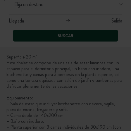
BUSCAR
Superficie 20 m²
Este chalet se compone de una sala de estar luminosa con un
espacio para el dormitorio principal, un baño con inodoro, una
kitchenette y camas para 3 personas en la planta superior, así
como una terraza equipada con salón de jardín y tumbonas para
disfrutar plenamente de las vacaciones.
Equipamiento:
– Sala de estar que incluye: kitchenette con nevera, vajilla,
placa de cocina, fregadero y sofá.
– Cama doble de 140x200 cm.
– Baño con inodoro.
– Planta superior con 3 camas individuales de 80x190 cm (con