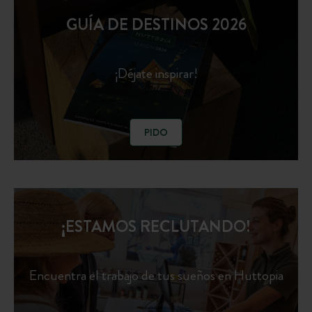
GUÍA DE DESTINOS 2026
¡Déjate inspirar!
PIDO
¡ESTAMOS RECLUTANDO!
Encuentra el trabajo de tus sueños en Huttopia