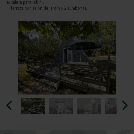
escalera para subir).
– Terraza con salón de jardín y 2 tumbonas.