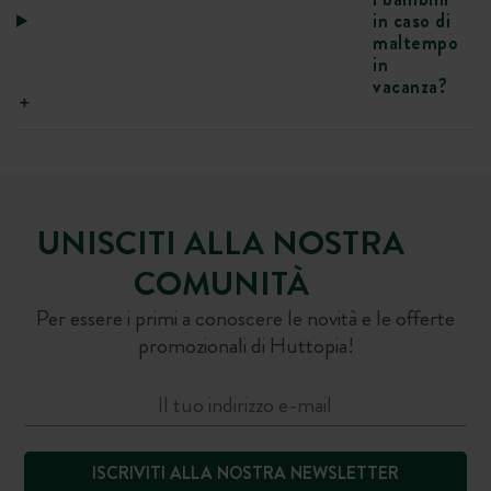
in caso di
maltempo
in
vacanza?
UNISCITI ALLA NOSTRA
COMUNITÀ
Per essere i primi a conoscere le novità e le offerte
promozionali di Huttopia!
ISCRIVITI ALLA NOSTRA NEWSLETTER