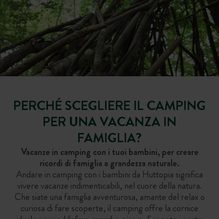
PERCHÉ SCEGLIERE IL CAMPING
PER UNA VACANZA IN
FAMIGLIA?
Vacanze in camping con i tuoi bambini, per creare
ricordi di famiglia a grandezza naturale.
Andare in camping con i bambini da Huttopia significa
vivere vacanze indimenticabili, nel cuore della natura.
Che siate una famiglia avventurosa, amante del relax o
curiosa di fare scoperte, il camping offre la cornice