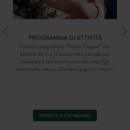
PROGRAMMA DI ATTIVITÀ
Il nostro programma “Piccoli Trapper” per
bambini dai 5 ai 12 anni è stato pensato per
sviluppare il lato avventuroso dei vostri figli:
attività nella natura, laboratori e giochi creativi…
PRENOTA LE TUE VACANZE