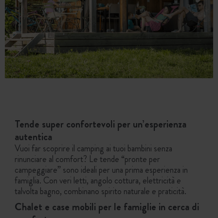
Tende super confortevoli per un’esperienza
autentica
Vuoi far scoprire il camping ai tuoi bambini senza
rinunciare al comfort? Le tende “pronte per
campeggiare” sono ideali per una prima esperienza in
famiglia. Con veri letti, angolo cottura, elettricità e
talvolta bagno, combinano spirito naturale e praticità.
Chalet e case mobili per le famiglie in cerca di