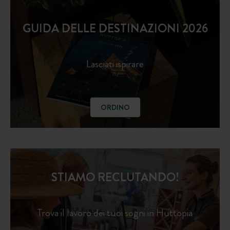
GUIDA DELLE DESTINAZIONI 2026
Lasciati ispirare
ORDINO
STIAMO RECLUTANDO!
Trova il lavoro dei tuoi sogni in Huttopia