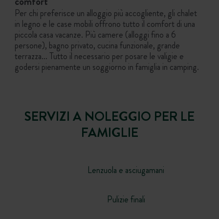
comfort
Per chi preferisce un alloggio più accogliente, gli chalet
in legno e le case mobili offrono tutto il comfort di una
piccola casa vacanze. Più camere (alloggi fino a 6
persone), bagno privato, cucina funzionale, grande
terrazza… Tutto il necessario per posare le valigie e
godersi pienamente un soggiorno in famiglia in camping.
SERVIZI A NOLEGGIO PER LE
FAMIGLIE
Lenzuola e asciugamani
Pulizie finali