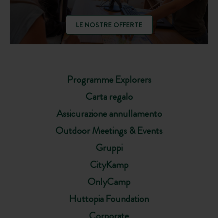
LE NOSTRE OFFERTE
Programme Explorers
Carta regalo
Assicurazione annullamento
Outdoor Meetings & Events
Gruppi
CityKamp
OnlyCamp
Huttopia Foundation
Corporate