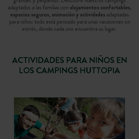
grandes y pequeños. Descubre nuestros campings
adaptados a las familias con
alojamientos confortables
,
espacios seguros
,
animación y actividades
adaptadas
para niños: todo está pensado para unas vacaciones sin
estrés, donde cada uno encuentra su lugar.
ACTIVIDADES PARA NIÑOS EN
LOS CAMPINGS HUTTOPIA