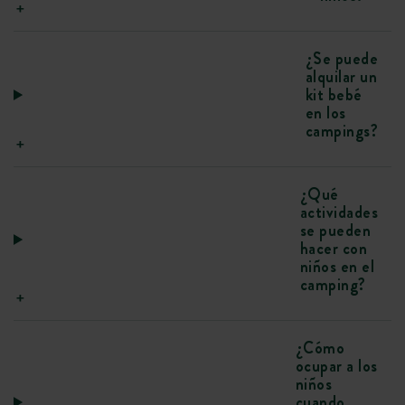
¿Se puede
alquilar un
kit bebé
en los
campings?
¿Qué
actividades
se pueden
hacer con
niños en el
camping?
¿Cómo
ocupar a los
niños
cuando