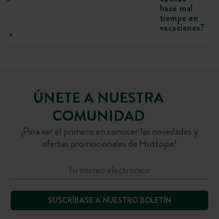
hace mal
tiempo en
vacaciones?
ÚNETE A NUESTRA
COMUNIDAD
¡Para ser el primero en conocer las novedades y
ofertas promocionales de Huttopia!
SUSCRÍBASE A NUESTRO BOLETÍN