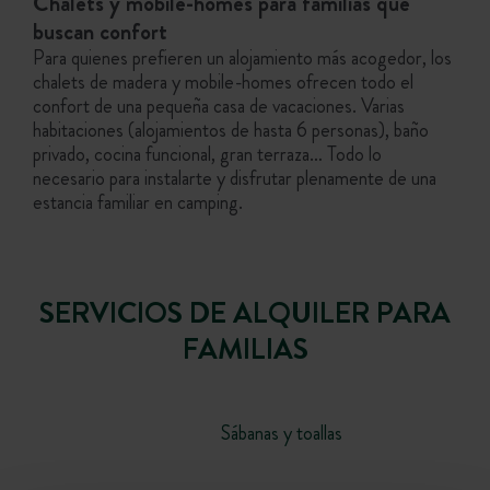
Chalets y mobile-homes para familias que
buscan confort
Para quienes prefieren un alojamiento más acogedor, los
chalets de madera y mobile-homes ofrecen todo el
confort de una pequeña casa de vacaciones. Varias
habitaciones (alojamientos de hasta 6 personas), baño
privado, cocina funcional, gran terraza… Todo lo
necesario para instalarte y disfrutar plenamente de una
estancia familiar en camping.
SERVICIOS DE ALQUILER PARA
FAMILIAS
Sábanas y toallas