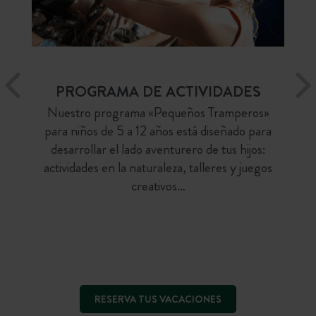
PROGRAMA DE ACTIVIDADES
Nuestro programa «Pequeños Tramperos»
para niños de 5 a 12 años está diseñado para
desarrollar el lado aventurero de tus hijos:
actividades en la naturaleza, talleres y juegos
creativos…
RESERVA TUS VACACIONES