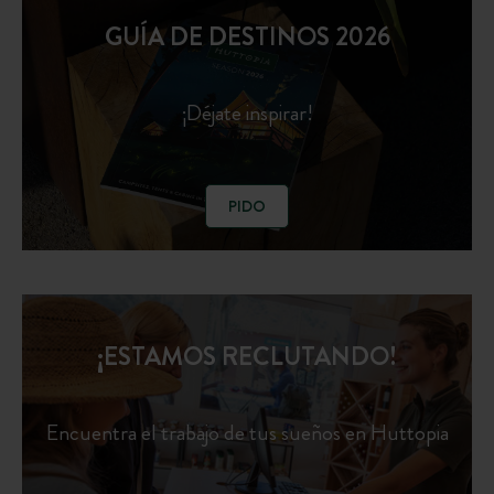
GUÍA DE DESTINOS 2026
¡Déjate inspirar!
PIDO
¡ESTAMOS RECLUTANDO!
Encuentra el trabajo de tus sueños en Huttopia