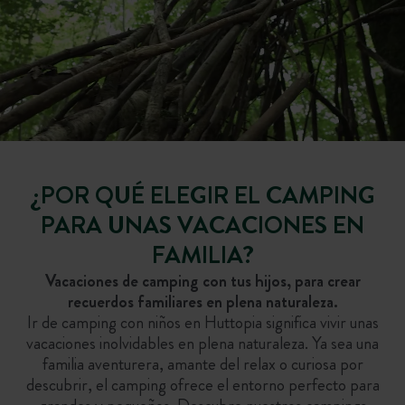
¿POR QUÉ ELEGIR EL CAMPING
PARA UNAS VACACIONES EN
FAMILIA?
Vacaciones de camping con tus hijos, para crear
recuerdos familiares en plena naturaleza.
Ir de camping con niños en Huttopia significa vivir unas
vacaciones inolvidables en plena naturaleza. Ya sea una
familia aventurera, amante del relax o curiosa por
descubrir, el camping ofrece el entorno perfecto para