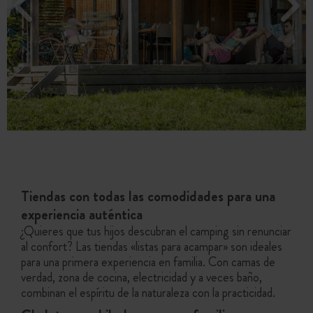
Tiendas con todas las comodidades para una
experiencia auténtica
¿Quieres que tus hijos descubran el camping sin renunciar
al confort? Las tiendas «listas para acampar» son ideales
para una primera experiencia en familia. Con camas de
verdad, zona de cocina, electricidad y a veces baño,
combinan el espíritu de la naturaleza con la practicidad.