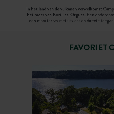
In het land van de vulkanen verwelkomst Camp
het meer van Bort-les-Orgues.
Een onderdompel
een mooi terras met uitzicht en directe toeg
FAVORIET 