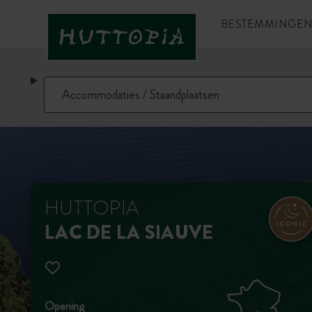
BESTEMMINGE
HUTTOPIA
LAC DE LA SIAUVE
Opening