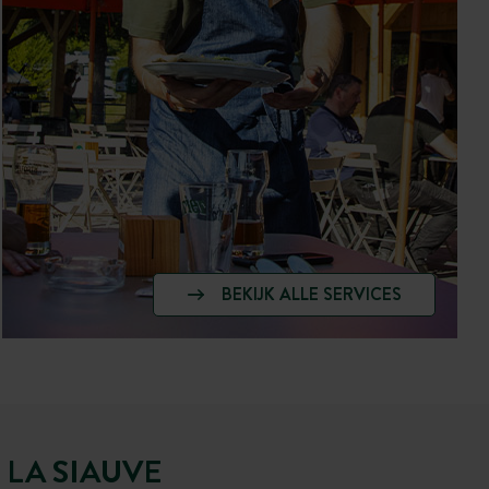
BEKIJK ALLE SERVICES
LA SIAUVE