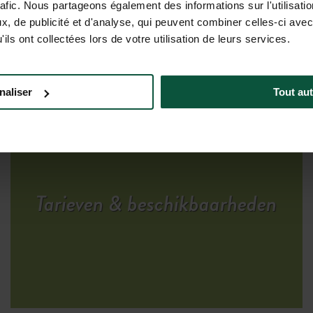
rafic. Nous partageons également des informations sur l'utilisati
, de publicité et d'analyse, qui peuvent combiner celles-ci avec
ils ont collectées lors de votre utilisation de leurs services.
IJE NATUUR KAMPEREN
naliser
Tout aut
Tarieven & beschikbaarheden