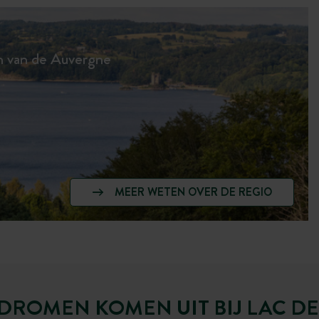
n van de Auvergne
MEER WETEN OVER DE REGIO
DROMEN KOMEN UIT BIJ LAC DE 