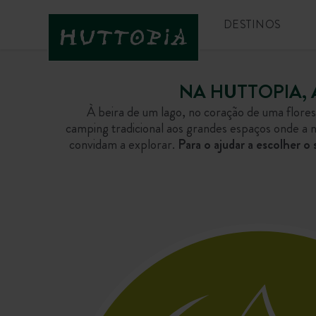
DESTINOS
NA HUTTOPIA, 
À beira de um lago, no coração de uma flore
camping tradicional aos grandes espaços onde a n
convidam a explorar.
Para o ajudar a escolher o