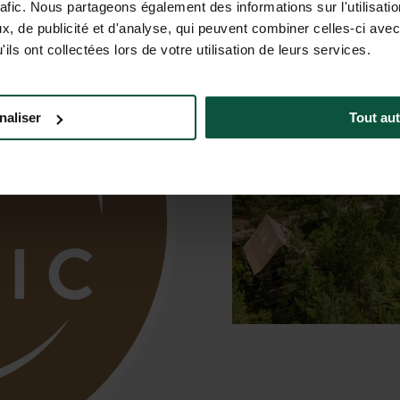
rafic. Nous partageons également des informations sur l'utilisati
, de publicité et d'analyse, qui peuvent combiner celles-ci avec
ils ont collectées lors de votre utilisation de leurs services.
naliser
Tout aut