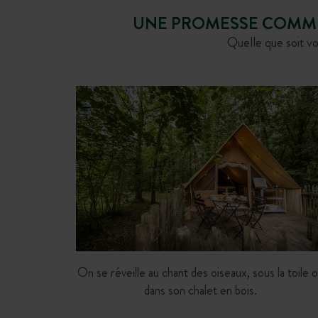
UNE PROMESSE COMMUN
Quelle que soit vo
On se réveille au chant des oiseaux, sous la toile 
dans son chalet en bois.