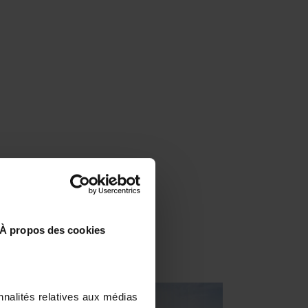
À propos des cookies
nnalités relatives aux médias