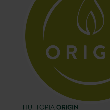
HUTTOPIA
ORIGIN