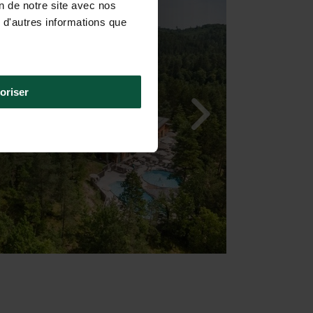
on de notre site avec nos
 d'autres informations que
oriser