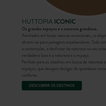
HUTTOPIA
ICONIC
Os grandes espaços e a natureza grandiosa.
Aninhados em locais naturais excecionais, os aloj
abrem-se para paisagens espetaculares. Tudo conv
a contemplar, a desfrutar da natureza no seu esta
verdadeiro luxo é a natureza e o espaço.
Perfeito para os citadinos em busca de natureza 
espaços, que desejam desligar do quotidiano con
conforto.
DESCOBRIR OS DESTINOS