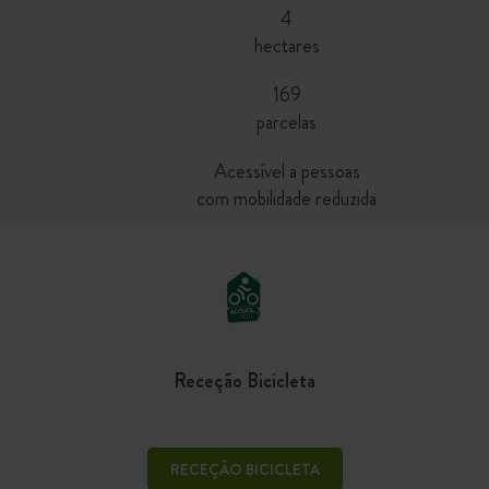
4
hectares
169
parcelas
Acessível a pessoas
com mobilidade reduzida
Receção Bicicleta
RECEÇÃO BICICLETA