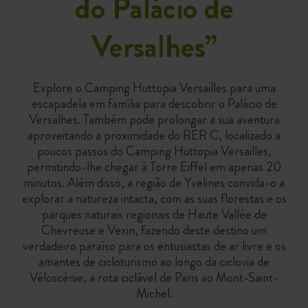
do Palácio de
Versalhes”
Explore o Camping Huttopia Versailles para uma
escapadela em família para descobrir o Palácio de
Versalhes. Também pode prolongar a sua aventura
aproveitando a proximidade do RER C, localizado a
poucos passos do Camping Huttopia Versailles,
permitindo-lhe chegar à Torre Eiffel em apenas 20
minutos. Além disso, a região de Yvelines convida-o a
explorar a natureza intacta, com as suas florestas e os
parques naturais regionais de Haute Vallée de
Chevreuse e Vexin, fazendo deste destino um
verdadeiro paraíso para os entusiastas de ar livre e os
amantes de cicloturismo ao longo da ciclovia de
Véloscénie, a rota ciclável de Paris ao Mont-Saint-
Michel.