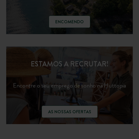
ENCOMENDO
ESTAMOS A RECRUTAR!
Encontre o seu emprego de sonho na Huttopia
AS NOSSAS OFERTAS