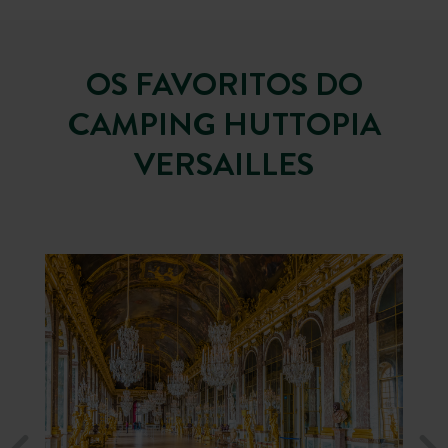
OS FAVORITOS DO
CAMPING HUTTOPIA
VERSAILLES