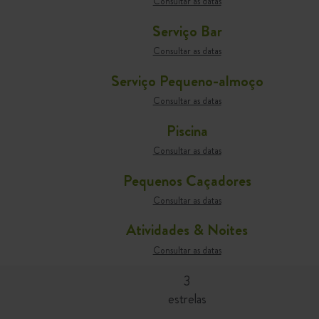
Consultar as datas
Serviço Bar
Consultar as datas
Serviço Pequeno-almoço
Consultar as datas
Piscina
Consultar as datas
Pequenos Caçadores
Consultar as datas
Atividades & Noites
Consultar as datas
3
estrelas