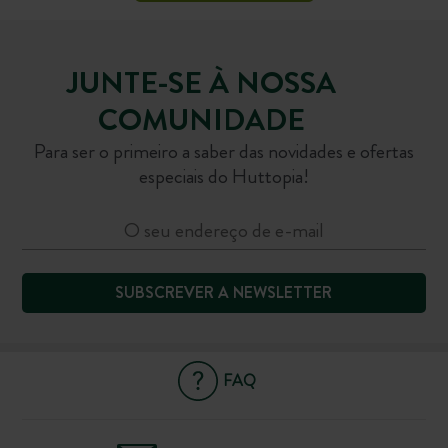
JUNTE-SE À NOSSA
COMUNIDADE
Para ser o primeiro a saber das novidades e ofertas
especiais do Huttopia!
SUBSCREVER A NEWSLETTER
FAQ