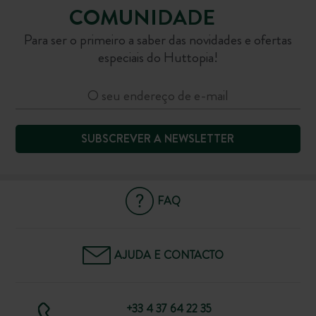
COMUNIDADE
Para ser o primeiro a saber das novidades e ofertas
especiais do Huttopia!
SUBSCREVER A NEWSLETTER
FAQ
AJUDA E CONTACTO
+33 4 37 64 22 35