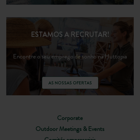
ESTAMOS A RECRUTAR!
Encontre o seu emprego de sonho na Huttopia
AS NOSSAS OFERTAS
Corporate
Outdoor Meetings & Events
Comités empresariais