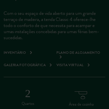
Com o seu espaço de vida aberto para um grande
terraço de madeira, a tenda Classic 4 oferece-lhe
todo o conforto de que necessita para acampar e
umas instalações concebidas para umas férias bem-
sucedidas.
INVENTÁRIO
PLANO DE ALOJAMENTO
GALERIA FOTOGRÁFICA
VISITA VIRTUAL
Quartos
Área de cozinha