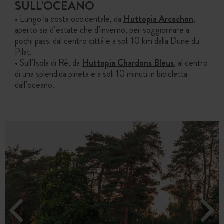
SULL’OCEANO
• Lungo la costa occidentale, da
Huttopia Arcachon
,
aperto sia d’estate che d’inverno, per soggiornare a
pochi passi dal centro città e a soli 10 km dalla Dune du
Pilat.
• Sull’Isola di Ré, da
Huttopia Chardons Bleus
, al centro
di una splendida pineta e a soli 10 minuti in bicicletta
dall’oceano.