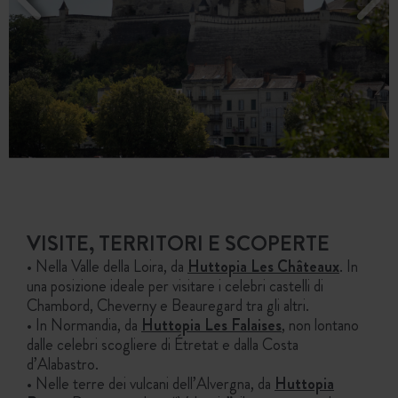
VISITE, TERRITORI E SCOPERTE
• Nella Valle della Loira, da
Huttopia Les Châteaux
. In
una posizione ideale per visitare i celebri castelli di
Chambord, Cheverny e Beauregard tra gli altri.
• In Normandia, da
Huttopia Les Falaises
, non lontano
dalle celebri scogliere di Étretat e dalla Costa
d’Alabastro.
• Nelle terre dei vulcani dell’Alvergna, da
Huttopia