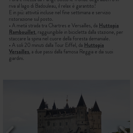
riva al lago di Badouleau, il relax è garantito!
E in più: attività incluse nel fine settimana e servizio
ristorazione sul posto.
• A metà strada tra Chartres e Versailles, da
Huttopia
Rambouillet
, raggiungibile in bicicletta dalla stazione, per
staccare la spina nel cuore della foresta demaniale.
• A soli 20 minuti dalla Tour Eiffel, da
Huttopia
Versailles
, a due passi dalla famosa Reggia e dai suoi
giardini.