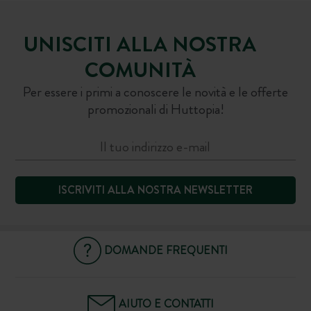
UNISCITI ALLA NOSTRA
COMUNITÀ
Per essere i primi a conoscere le novità e le offerte
promozionali di Huttopia!
ISCRIVITI ALLA NOSTRA NEWSLETTER
DOMANDE FREQUENTI
AIUTO E CONTATTI