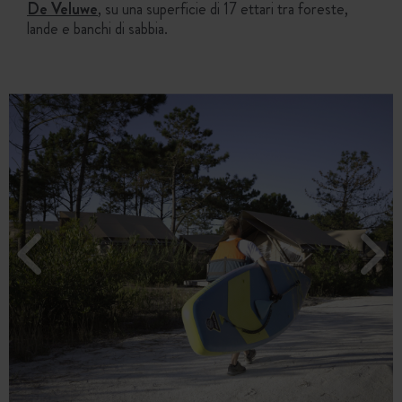
De Veluwe
, su una superficie di 17 ettari tra foreste,
lande e banchi di sabbia.