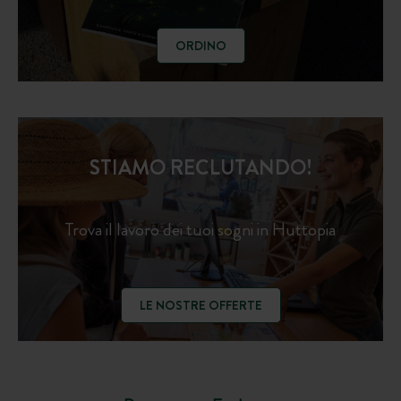
ORDINO
STIAMO RECLUTANDO!
Trova il lavoro dei tuoi sogni in Huttopia
LE NOSTRE OFFERTE