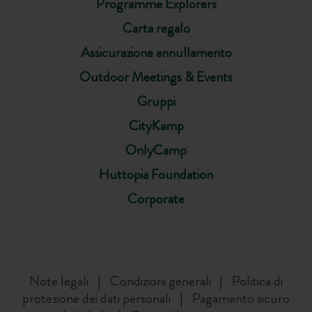
Programme Explorers
Carta regalo
Assicurazione annullamento
Outdoor Meetings & Events
Gruppi
CityKamp
OnlyCamp
Huttopia Foundation
Corporate
Note legali
Condizioni generali
Politica di
protezione dei dati personali
Pagamento sicuro