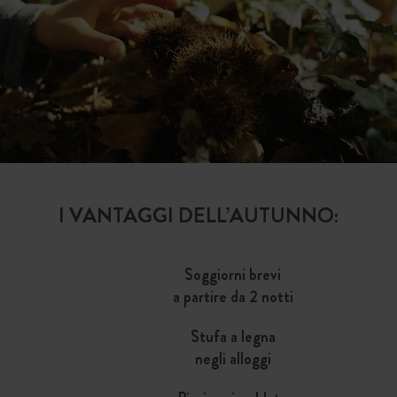
I VANTAGGI DELL’AUTUNNO:
Soggiorni brevi
a partire da 2 notti
Stufa a legna
negli alloggi