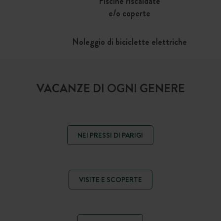
Piscine riscaldate
e/o coperte
Noleggio di biciclette elettriche
VACANZE DI OGNI GENERE
NEI PRESSI DI PARIGI
VISITE E SCOPERTE