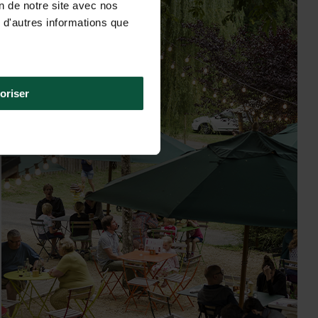
on de notre site avec nos
 d'autres informations que
oriser