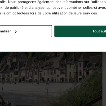
rafic. Nous partageons également des informations sur l'utilisati
, de publicité et d'analyse, qui peuvent combiner celles-ci avec
Tariffe e disponibilità
ils ont collectées lors de votre utilisation de leurs services.
naliser
Tout aut