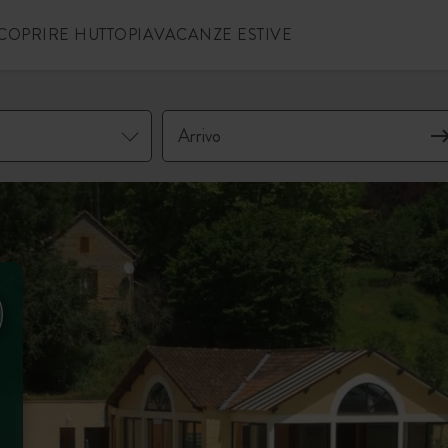
COPRIRE HUTTOPIA
VACANZE ESTIVE