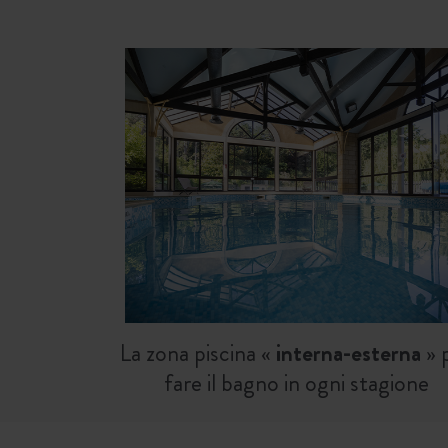
La zona piscina «
interna-esterna
» 
fare il bagno in ogni stagione