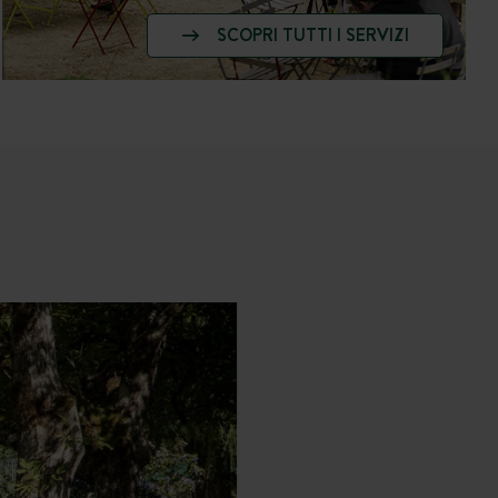
SCOPRI TUTTI I SERVIZI