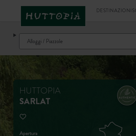
DESTINAZIONI
S
HUTTOPIA
SARLAT
Apertura