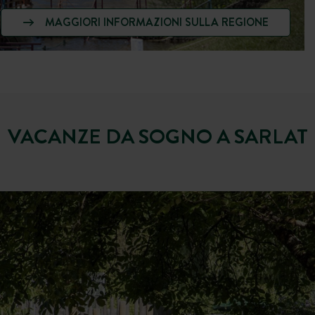
MAGGIORI INFORMAZIONI SULLA REGIONE
VACANZE DA SOGNO A SARLAT