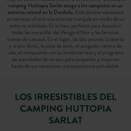
camping Huttopia Sarlat acoge a los campistas en un
entorno natural en la Dordoña
. Este destino vacacional
en terrazas ofrece una estancia tranquila en medio de un
entorno arbolado. Es la base perfecta para descubrir
todas las maravillas del Périgord Noir y las famosas
cuevas de Lascaux. En el lugar, las dos piscinas (cubierta
y al aire libre), la pista de tenis, el acogedor centro de
vida, el restaurante con su bonita terraza y el programa
de actividades de verano para pequeños y mayores
harán de sus vacaciones una experiencia inolvidable.
LOS IRRESISTIBLES DEL
CAMPING HUTTOPIA
SARLAT