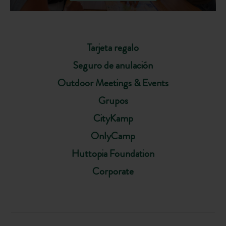
Tarjeta regalo
Seguro de anulación
Outdoor Meetings & Events
Grupos
CityKamp
OnlyCamp
Huttopia Foundation
Corporate