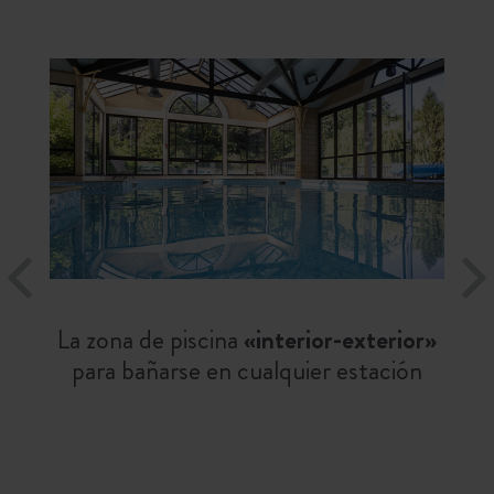
La zona de piscina
«interior-exterior»
para bañarse en cualquier estación