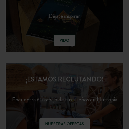
¡Déjate inspirar!
PIDO
¡ESTAMOS RECLUTANDO!
Encuentra el trabajo de tus sueños en Huttopia
NUESTRAS OFERTAS