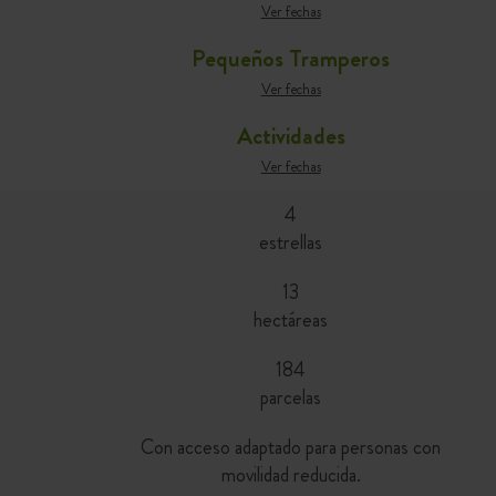
Ver fechas
Pequeños Tramperos
Ver fechas
Actividades
Ver fechas
4
estrellas
13
hectáreas
184
parcelas
Con acceso adaptado para personas con
movilidad reducida.