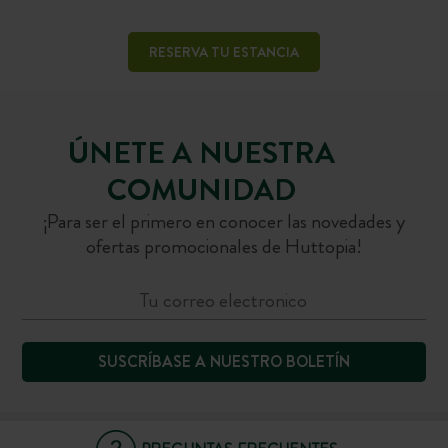
RESERVA TU ESTANCIA
ÚNETE A NUESTRA
COMUNIDAD
¡Para ser el primero en conocer las novedades y
ofertas promocionales de Huttopia!
SUSCRÍBASE A NUESTRO BOLETÍN