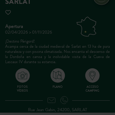
SARLAT
Apertura
02/04/2026 > 01/11/2026
¡Destino Périgord!
Acampa cerca de la ciudad medieval de Sarlat en 13 ha de pura
naturaleza y con piscina climatizada. Nos encanta el descenso de
la Dordoña en canoa y la inolvidable visita de la Cueva de
Lascaux IV durante su estancia.
FOTOS
PLANO
ACCESO
VÍDEOS
CAMPING
Rue Jean Gabin, 24200, SARLAT