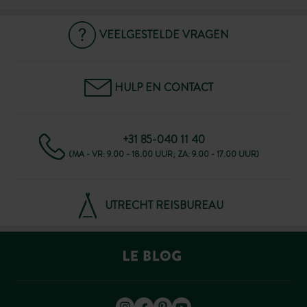
VEELGESTELDE VRAGEN
HULP EN CONTACT
+31 85-040 11 40
(MA - VR: 9.00 - 18.00 UUR; ZA: 9.00 - 17.00 UUR)
UTRECHT REISBUREAU