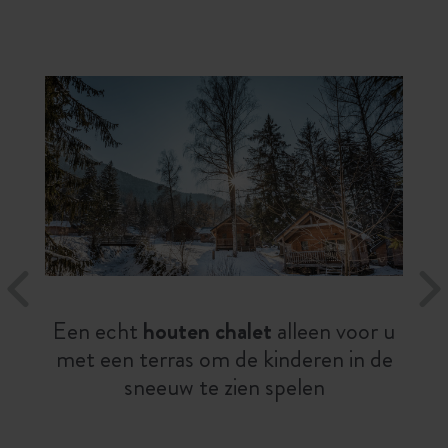
Een echt
houten chalet
alleen voor u
met een terras om de kinderen in de
sneeuw te zien spelen