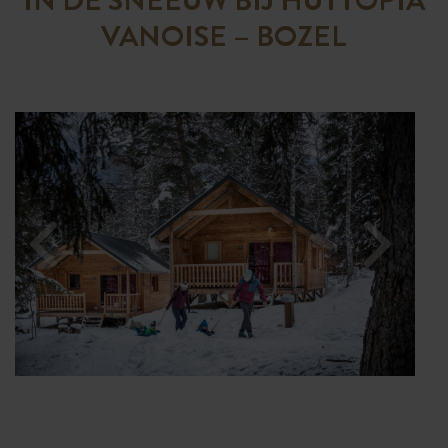
VANOISE – BOZEL