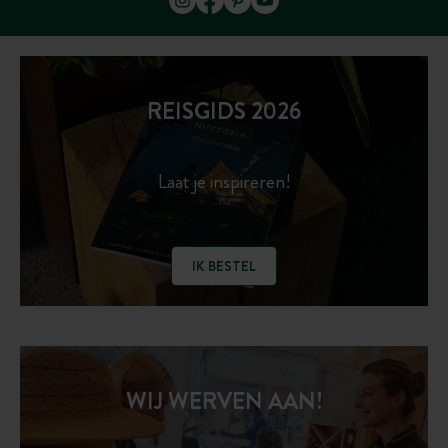
REISGIDS 2026
Laat je inspireren!
IK BESTEL
WIJ WERVEN AAN!