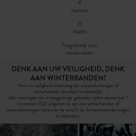
4
hectare
35
chalets
Toegankelijk voor
mindervaliden
DENK AAN UW VEILIGHEID, DENK
AAN WINTERBANDEN!
Voor uw veiligheid onderweg zijn sneeuwkettingen of
winterbanden absoluut noodzakelijk!
Alle voertuigen die in bergachtige gebieden rijden dienen per 1
november 2021 uitgerust te zijn met winterbanden of
sneeuwkettingen teneinde de risico’s op de besneeuwde wegen
te beperken.