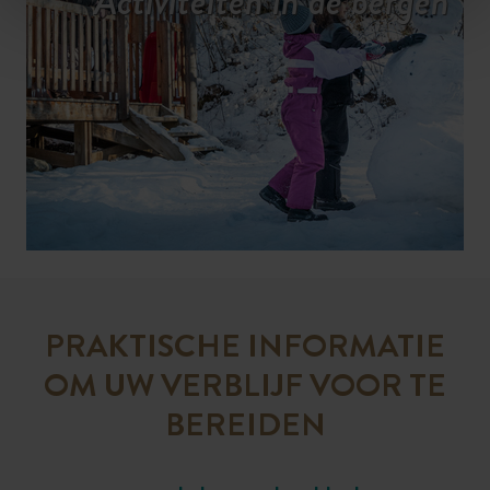
Activiteiten in de bergen
PRAKTISCHE INFORMATIE
OM UW VERBLIJF VOOR TE
BEREIDEN