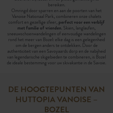
bereiken.
Omringd door sparren en aan de poorten van het
Vanoise Nationaal Park, combineren onze chalets
comfort en gezellige sfeer,
perfect voor een verblijf
met familie of vrienden
. Skiën, langlaufen,
sneeuwschoenwandelingen of eenvoudige wandelingen
rond het meer van Bozel: elke dag is een gelegenheid
om de bergen anders te ontdekken. Door de
authenticiteit van een Savoyaards dorp en de nabijheid
van legendarische skigebieden te combineren, is Bozel
de ideale bestemming voor uw skivakantie in de Savoie.
DE HOOGTEPUNTEN VAN
HUTTOPIA VANOISE –
BOZEL