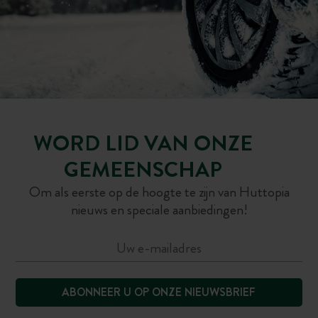
WORD LID VAN ONZE
GEMEENSCHAP
Om als eerste op de hoogte te zijn van Huttopia
nieuws en speciale aanbiedingen!
ABONNEER U OP ONZE NIEUWSBRIEF