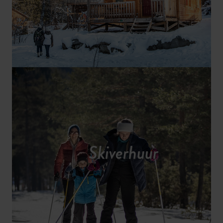
Skiverhuur