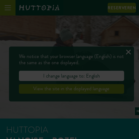
RESERVEREN
We notice that your browser language (English) is not
the same as the one displayed.
I change language to: English
View the site in the displayed language
HUTTOPIA