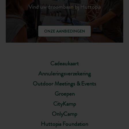
Vind uw droombaan bij Huttopia
ONZE AANBIEDINGEN
Cadeaukaart
Annuleringsverzekering
Outdoor Meetings & Events
Groepen
CityKamp
OnlyCamp
Huttopia Foundation