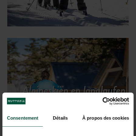
Alpineskiën en langlaufen,
snowboarden
Consentement
Détails
À propos des cookies