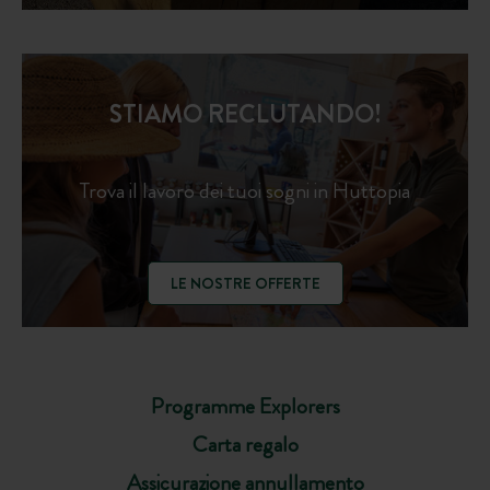
STIAMO RECLUTANDO!
Trova il lavoro dei tuoi sogni in Huttopia
LE NOSTRE OFFERTE
Programme Explorers
Carta regalo
Assicurazione annullamento