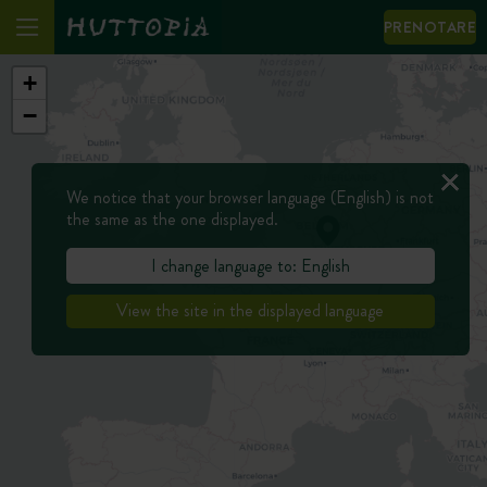
PRENOTARE
+
−
We notice that your browser language (English) is not
the same as the one displayed.
I change language to: English
View the site in the displayed language