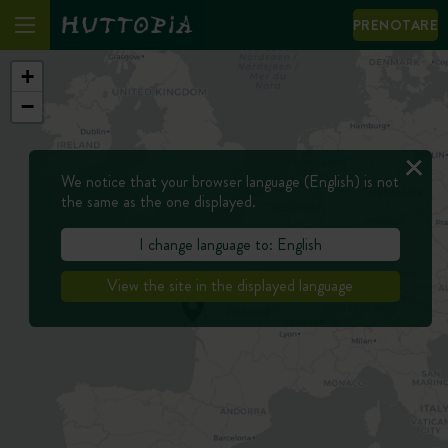
PRENOTARE
+
−
We notice that your browser language (English) is not
the same as the one displayed.
I change language to: English
View the site in the displayed language