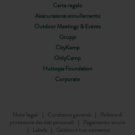
Carta regalo
Assicurazione annullamento
Outdoor Meetings & Events
Gruppi
CityKamp
OnlyCamp
Huttopia Foundation
Corporate
Note legali
Condizioni generali
Politica di
protezione dei dati personali
Pagamento sicuro
Labels
Gestisci il tuo consenso