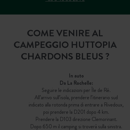
COME VENIRE AL
CAMPEGGIO HUTTOPIA
CHARDONS BLEUS ?
In auto
Da La Rochelle:
Seguire le indicazioni per Île de Ré.
All’arrivo sull’isola, prendere l’itinerario sud
indicato alla rotonda prima di entrare a Rivedoux,
poi prendere la D201 dopo 4 km.
Prendere la D103 direzione Clemorinant.
Dopo 650 m il camping si troverà sulla sinistra.