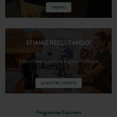
ORDINO
STIAMO RECLUTANDO!
Trova il lavoro dei tuoi sogni in Huttopia
LE NOSTRE OFFERTE
Programme Explorers