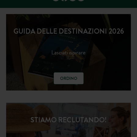
GUIDA DELLE DESTINAZIONI 2026
Lasciati ispirare
ORDINO
STIAMO RECLUTANDO!