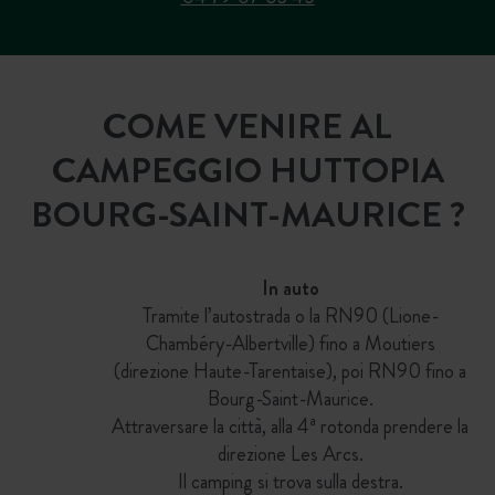
COME VENIRE AL
CAMPEGGIO HUTTOPIA
BOURG-SAINT-MAURICE ?
In auto
Tramite l’autostrada o la RN90 (Lione-
Chambéry-Albertville) fino a Moutiers
(direzione Haute-Tarentaise), poi RN90 fino a
Bourg-Saint-Maurice.
Attraversare la città, alla 4ª rotonda prendere la
direzione Les Arcs.
Il camping si trova sulla destra.