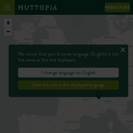
PRENOTARE
+
−
We notice that your browser language (English) is not
the same as the one displayed.
I change language to: English
View the site in the displayed language