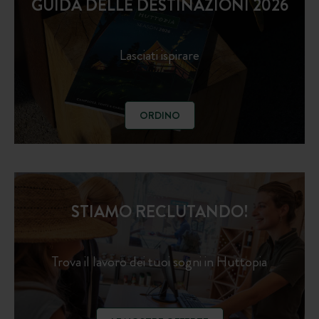
GUIDA DELLE DESTINAZIONI 2026
Lasciati ispirare
ORDINO
STIAMO RECLUTANDO!
Trova il lavoro dei tuoi sogni in Huttopia