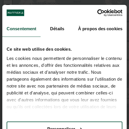
−
Consentement
Détails
À propos des cookies
Ce site web utilise des cookies.
Les cookies nous permettent de personnaliser le contenu
et les annonces, d'offrir des fonctionnalités relatives aux
médias sociaux et d'analyser notre trafic. Nous
partageons également des informations sur l'utilisation de
notre site avec nos partenaires de médias sociaux, de
publicité et d'analyse, qui peuvent combiner celles-ci
avec d'autres informations que vous leur avez fournies
ou qu'ils ont collectées lors de votre utilisation de leurs
services.
Personnaliser