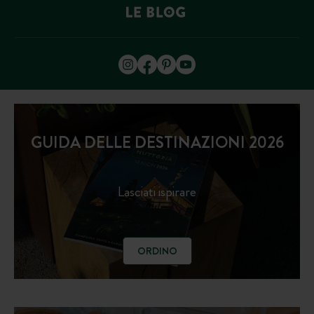
GUIDA DELLE DESTINAZIONI 2026
Lasciati ispirare
ORDINO