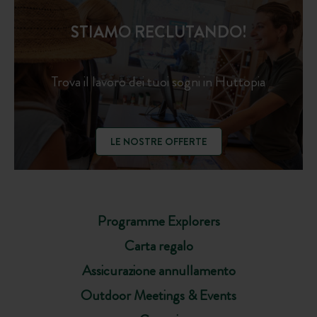
STIAMO RECLUTANDO!
Trova il lavoro dei tuoi sogni in Huttopia
LE NOSTRE OFFERTE
Programme Explorers
Carta regalo
Assicurazione annullamento
Outdoor Meetings & Events