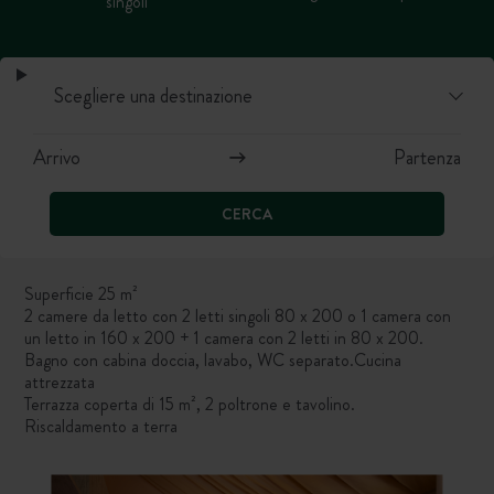
singoli
CERCA
Superficie 25 m²
2 camere da letto con 2 letti singoli 80 x 200 o 1 camera con
un letto in 160 x 200 + 1 camera con 2 letti in 80 x 200.
Bagno con cabina doccia, lavabo, WC separato.Cucina
attrezzata
Terrazza coperta di 15 m², 2 poltrone e tavolino.
Riscaldamento a terra