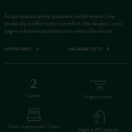
Scopri questa tenda spaziosa e confortevole. Una
tenda che ti offre tutto il comfort che desideri, con il
bagno e la terrazza rialzata con vista sulla natura.
INVENTARIO
GALLERIA FOTO
Camere
Angolo cottura
1 letto matrimoniale / 2 letti
Bagno e WC separato