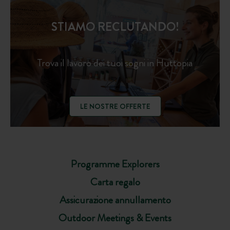
STIAMO RECLUTANDO!
Trova il lavoro dei tuoi sogni in Huttopia
LE NOSTRE OFFERTE
Programme Explorers
Carta regalo
Assicurazione annullamento
Outdoor Meetings & Events