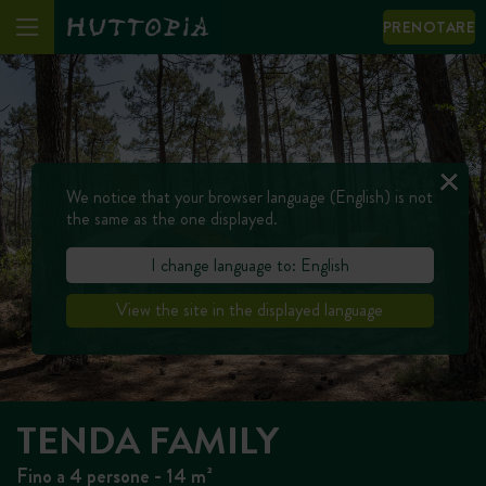
PRENOTARE
We notice that your browser language (English) is not
the same as the one displayed.
I change language to: English
View the site in the displayed language
TENDA FAMILY
Fino a 4 persone - 14 m²