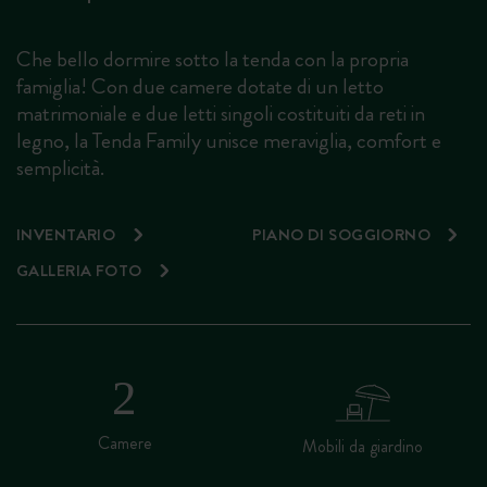
Che bello dormire sotto la tenda con la propria
famiglia! Con due camere dotate di un letto
matrimoniale e due letti singoli costituiti da reti in
legno, la Tenda Family unisce meraviglia, comfort e
semplicità.
INVENTARIO
PIANO DI SOGGIORNO
GALLERIA FOTO
Camere
Mobili da giardino