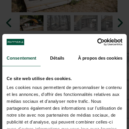
+
Consentement
Détails
À propos des cookies
−
Ce site web utilise des cookies.
Les cookies nous permettent de personnaliser le contenu
et les annonces, d'offrir des fonctionnalités relatives aux
médias sociaux et d'analyser notre trafic. Nous
partageons également des informations sur l'utilisation de
notre site avec nos partenaires de médias sociaux, de
publicité et d'analyse, qui peuvent combiner celles-ci
avec d'autres informations que vous leur avez fournies