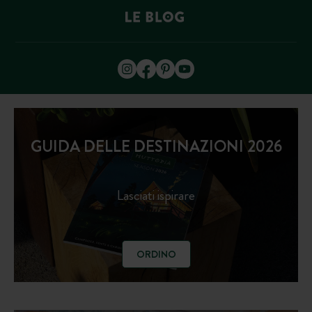
GUIDA DELLE DESTINAZIONI 2026
Lasciati ispirare
ORDINO