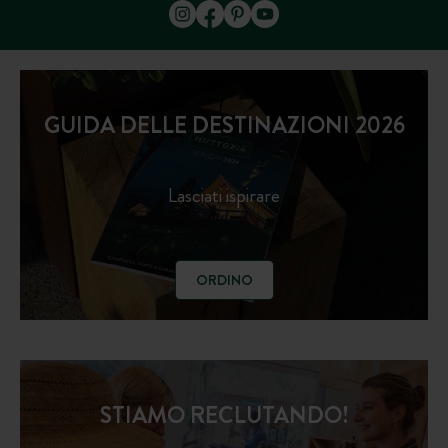
GUIDA DELLE DESTINAZIONI 2026
Lasciati ispirare
ORDINO
STIAMO RECLUTANDO!