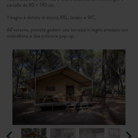
castello da 80 × 190 cm.
Il bagno è dotato di doccia XXL, lavabo e WC.
All’esterno, potrete godervi una terrazza in legno arredata con
ombrellone e due poltrone pop-up.