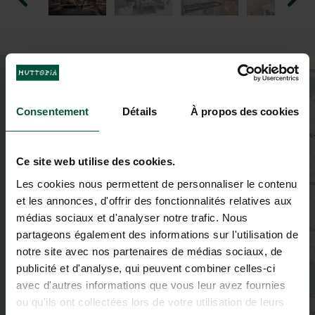
+
−
Consentement
Détails
À propos des cookies
Ce site web utilise des cookies.
Les cookies nous permettent de personnaliser le contenu
et les annonces, d'offrir des fonctionnalités relatives aux
médias sociaux et d'analyser notre trafic. Nous
partageons également des informations sur l'utilisation de
notre site avec nos partenaires de médias sociaux, de
publicité et d'analyse, qui peuvent combiner celles-ci
avec d'autres informations que vous leur avez fournies
ou qu'ils ont collectées lors de votre utilisation de leurs