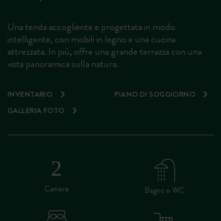
Una tenda accogliente e progettata in modo
intelligente, con mobili in legno e una cucina
attrezzata. In più, offre una grande terrazza con una
vista panoramica sulla natura.
INVENTARIO
PIANO DI SOGGIORNO
GALLERIA FOTO
Camere
Bagno e WC