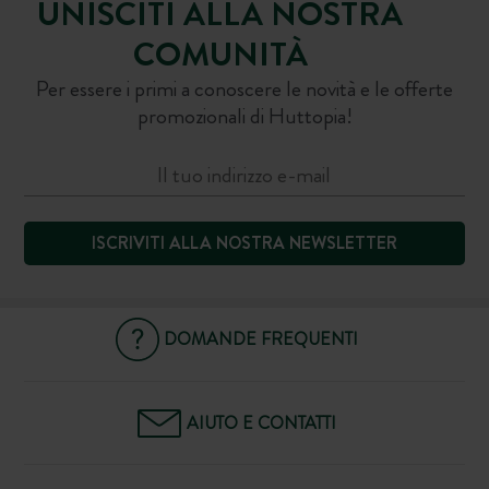
UNISCITI ALLA NOSTRA
COMUNITÀ
Per essere i primi a conoscere le novità e le offerte
promozionali di Huttopia!
ISCRIVITI ALLA NOSTRA NEWSLETTER
DOMANDE FREQUENTI
AIUTO E CONTATTI