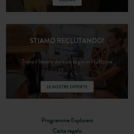
ORDINO
STIAMO RECLUTANDO!
Trova il lavoro dei tuoi sogni in Huttopia
LE NOSTRE OFFERTE
Programme Explorers
Carta regalo