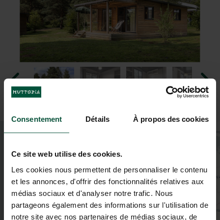
Consentement
Détails
À propos des cookies
+
−
Ce site web utilise des cookies.
Les cookies nous permettent de personnaliser le contenu
et les annonces, d'offrir des fonctionnalités relatives aux
médias sociaux et d'analyser notre trafic. Nous
partageons également des informations sur l'utilisation de
notre site avec nos partenaires de médias sociaux, de