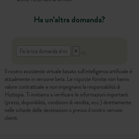
Ha un’altra domanda?
Il nostro assistente virtuale basato sull'intelligenza artificiale è
attualmente in versione beta. Le risposte fornite non hanno
valore contrattuale e non impegnano la responsabilità di
Huttopia. Ti invitiamo a verificare le informazioni importanti
(prezzi, disponibilità, condizioni di vendita, ecc.) direttamente
nelle schede delle destinazioni o presso il nostro servizio
clienti.