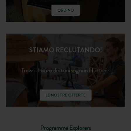
ORDINO
STIAMO RECLUTANDO!
Trova il lavoro dei tuoi sogni in Huttopia
LE NOSTRE OFFERTE
Programme Explorers