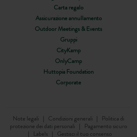
Carta regalo
Assicurazione annullamento
Outdoor Meetings & Events
Gruppi
CityKamp
OnlyCamp
Huttopia Foundation
Corporate
Note legali
Condizioni generali
Politica di
protezione dei dati personali
Pagamento sicuro
Labels
Gestisci il tuo consenso