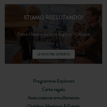
STIAMO RECLUTANDO!
Trova il lavoro dei tuoi sogni in Huttopia
LE NOSTRE OFFERTE
Programme Explorers
Carta regalo
Assicurazione annullamento
Outdoor Meetings & Events