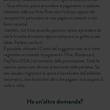
– Se preferisci, potrai procedere al pagamento in qualsiasi
momento dalla tua Area Riservata Huttopia oppure alla
reception (in particolare se vuoi pagare in contanti o con
buoni vacanza).
I bambini, con il tuo accordo, possono venire a prendere da
soli le brioche al mattino oppure comprarsi un gelato o una
bibita. Parlane con loro!
È possibile utilizzare il Conto del soggiorno solo se è stato
registrato un metodo di pagamento (Visa, Mastercard,
PayPal o iDEAL) al momento della prenotazione. Tutte le
somme spese sono dovute al momento della partenza. Se
non desideri registrare le spese e beneficiare dell’addebito
automatico, non dovrai fare altro che pagare i tuoi acquisti di
volta in volta.
Ha un’altra domanda?