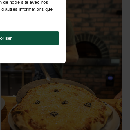
on de notre site avec nos
 d'autres informations que
oriser