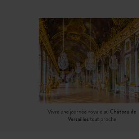
Vivre une journée royale au
Château de
Versailles
tout proche