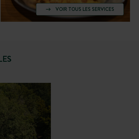
VOIR TOUS LES SERVICES
LES