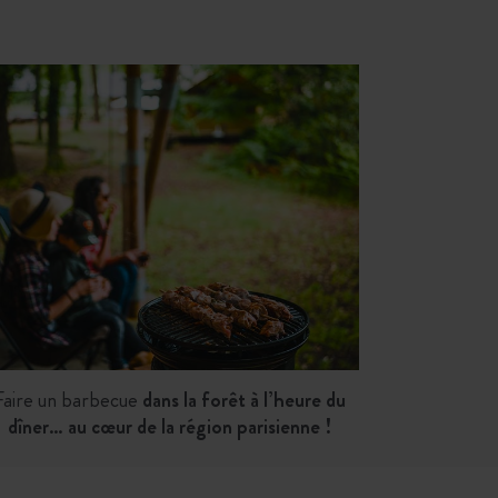
Faire un barbecue
dans la forêt à l’heure du
dîner… au cœur de la région parisienne !