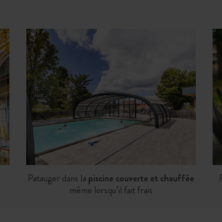
Patauger dans la
piscine couverte et chauffée
même lorsqu’il fait frais