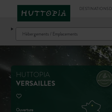
DESTINATIONS
D
HUTTOPIA
VERSAILLES
Ouverture