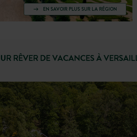
EN SAVOIR PLUS SUR LA RÉGION
UR RÊVER DE VACANCES À VERSAIL