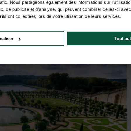
rafic. Nous partageons également des informations sur l'utilisati
, de publicité et d'analyse, qui peuvent combiner celles-ci avec
Tarifs & dispos
ils ont collectées lors de votre utilisation de leurs services.
naliser
Tout aut