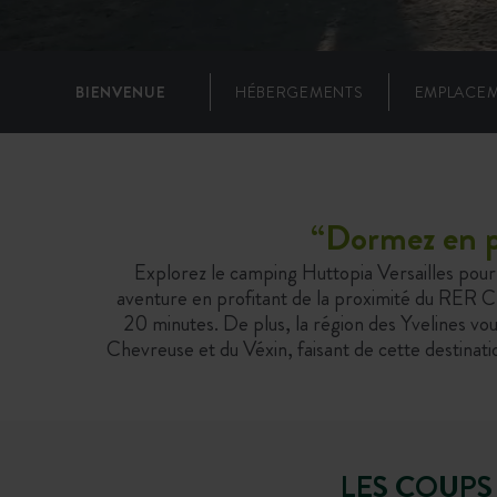
BIENVENUE
HÉBERGEMENTS
EMPLACE
“
Dormez en pl
Explorez le camping Huttopia Versailles pour
aventure en profitant de la proximité du RER C,
20 minutes. De plus, la région des Yvelines vou
Chevreuse et du Véxin, faisant de cette destinatio
LES COUPS