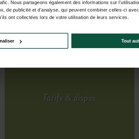
rafic. Nous partageons également des informations sur l'utilisati
, de publicité et d'analyse, qui peuvent combiner celles-ci avec
ils ont collectées lors de votre utilisation de leurs services.
R LES HÉBERGEMENTS
naliser
Tout aut
Tarifs & dispos