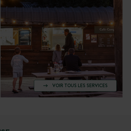
VOIR TOUS LES SERVICES