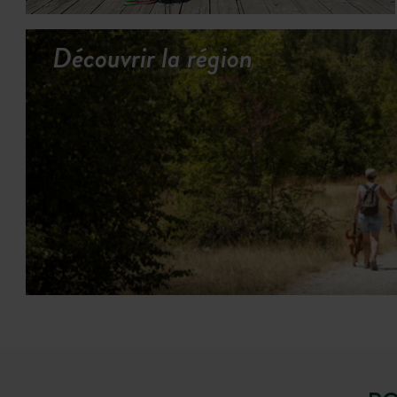
Découvrir la région