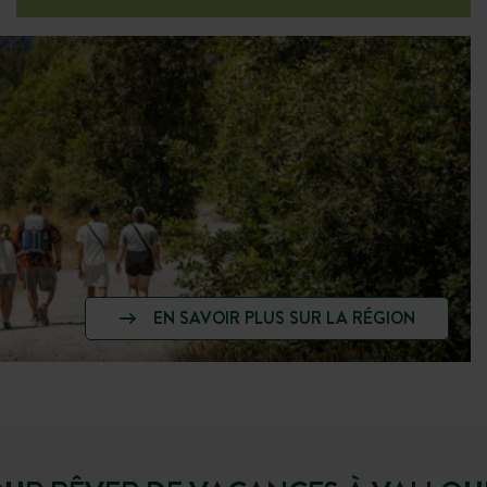
EN SAVOIR PLUS SUR LA RÉGION