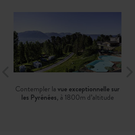
Contempler la
vue exceptionnelle sur
les Pyrénées
, à 1800m d’altitude