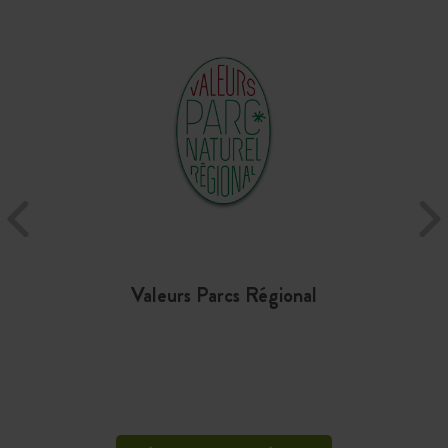
Valeurs Parcs Régional