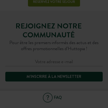
RÉSERVEZ VOTRE SÉJOUR
REJOIGNEZ NOTRE
COMMUNAUTÉ
Pour être les premiers informés des actus et des
offres promotionnelles d'Huttopia !
M'INSCRIRE À LA NEWSLETTER
FAQ