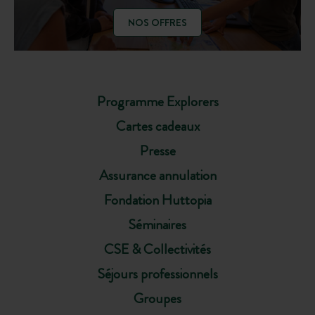
NOS OFFRES
Programme Explorers
Cartes cadeaux
Presse
Assurance annulation
Fondation Huttopia
Séminaires
CSE & Collectivités
Séjours professionnels
Groupes