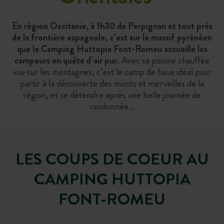
En région Occitanie, à 1h30 de Perpignan et tout près
de la frontière espagnole, c’est sur le massif pyrénéen
que le Camping Huttopia Font-Romeu accueille les
campeurs en quête d’air pur.
Avec sa piscine chauffée
vue sur les montagnes, c’est le camp de base idéal pour
partir à la découverte des monts et merveilles de la
région, et se détendre après une belle journée de
randonnée…
LES COUPS DE COEUR AU
CAMPING HUTTOPIA
FONT-ROMEU