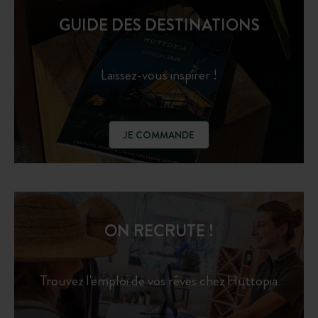
GUIDE DES DESTINATIONS
Laissez-vous inspirer !
JE COMMANDE
ON RECRUTE !
Trouvez l'emploi de vos rêves chez Huttopia