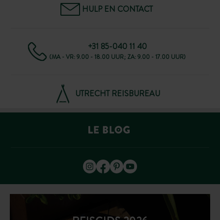
HULP EN CONTACT
+31 85-040 11 40
(MA - VR: 9.00 - 18.00 UUR; ZA: 9.00 - 17.00 UUR)
UTRECHT REISBUREAU