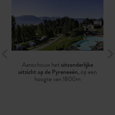
Aanschouw het
uitzonderlijke
uitzicht op de Pyreneeën
, op een
hoogte van 1800m