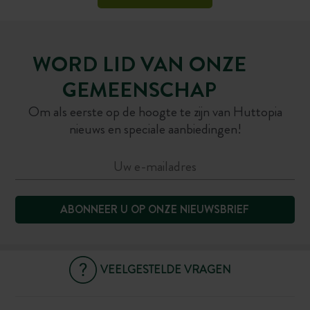
WORD LID VAN ONZE
GEMEENSCHAP
Om als eerste op de hoogte te zijn van Huttopia
nieuws en speciale aanbiedingen!
ABONNEER U OP ONZE NIEUWSBRIEF
VEELGESTELDE VRAGEN