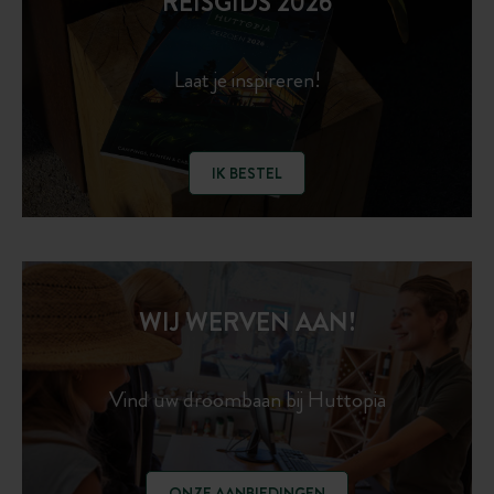
REISGIDS 2026
Laat je inspireren!
IK BESTEL
WIJ WERVEN AAN!
Vind uw droombaan bij Huttopia
ONZE AANBIEDINGEN