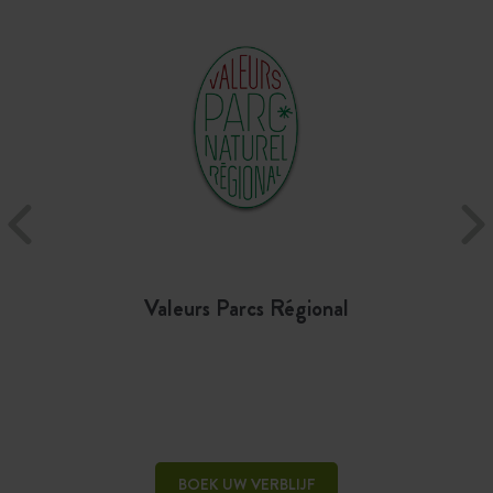
Valeurs Parcs Régional
BOEK UW VERBLIJF