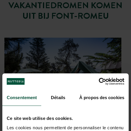
VAKANTIEDROMEN KOMEN
UIT BIJ FONT-ROMEU
Consentement
Détails
À propos des cookies
Ce site web utilise des cookies.
Les cookies nous permettent de personnaliser le contenu