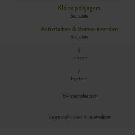
Kleine pelsjagers
Bekijk data
Activiteiten & thema-avonden
Bekijk data
3
sterren
7
hectare
164 staanplaatsen
Toegankelijk voor mindervaliden