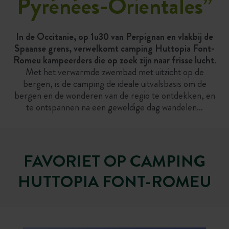
Pyrénées-Orientales
”
In de Occitanie, op 1u30 van Perpignan en vlakbij de
Spaanse grens, verwelkomt camping Huttopia Font-
Romeu kampeerders die op zoek zijn naar frisse lucht
.
Met het verwarmde zwembad met uitzicht op de
bergen, is de camping de ideale uitvalsbasis om de
bergen en de wonderen van de regio te ontdekken, en
te ontspannen na een geweldige dag wandelen…
FAVORIET OP CAMPING
HUTTOPIA FONT-ROMEU