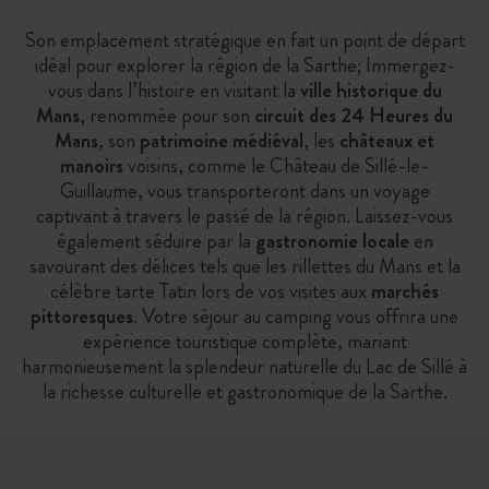
Son emplacement stratégique en fait un point de départ
idéal pour explorer la région de la Sarthe; Immergez-
vous dans l’histoire en visitant la
ville historique du
Mans
, renommée pour son
circuit des 24 Heures du
Mans
, son
patrimoine médiéval
, les
châteaux et
manoirs
voisins, comme le Château de Sillé-le-
Guillaume, vous transporteront dans un voyage
captivant à travers le passé de la région. Laissez-vous
également séduire par la
gastronomie locale
en
savourant des délices tels que les rillettes du Mans et la
célèbre tarte Tatin lors de vos visites aux
marchés
pittoresques
. Votre séjour au camping vous offrira une
expérience touristique complète, mariant
harmonieusement la splendeur naturelle du Lac de Sillé à
la richesse culturelle et gastronomique de la Sarthe.