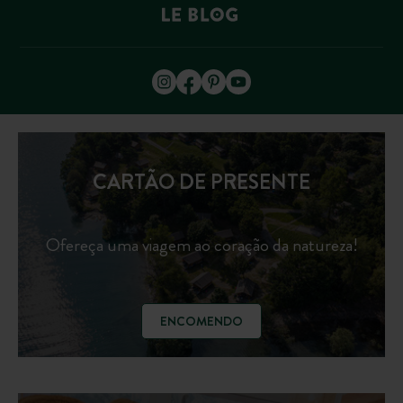
CARTÃO DE PRESENTE
Ofereça uma viagem ao coração da natureza!
ENCOMENDO