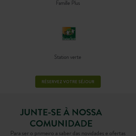
Famille Plus
Station verte
RÉSERVEZ VOTRE SÉJOUR
JUNTE-SE À NOSSA
COMUNIDADE
Para ser o primeiro a saber das novidades e ofertas