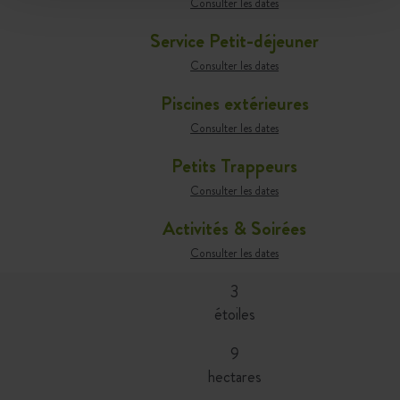
Consulter les dates
Service Petit-déjeuner
Consulter les dates
Piscines extérieures
Consulter les dates
Petits Trappeurs
Consulter les dates
Activités & Soirées
Consulter les dates
3
étoiles
9
hectares