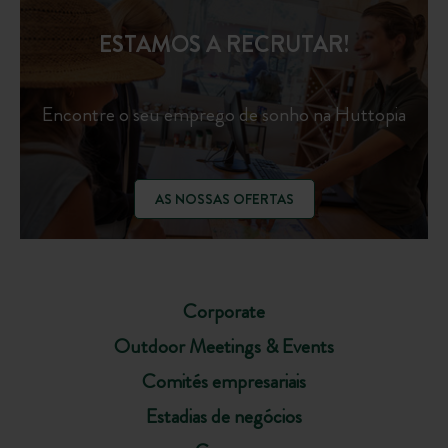
ESTAMOS A RECRUTAR!
Encontre o seu emprego de sonho na Huttopia
AS NOSSAS OFERTAS
Corporate
Outdoor Meetings & Events
Comités empresariais
Estadias de negócios