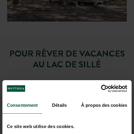
POUR RÊVER DE VACANCES
AU LAC DE SILLÉ
Consentement
Détails
À propos des cookies
Ce site web utilise des cookies.