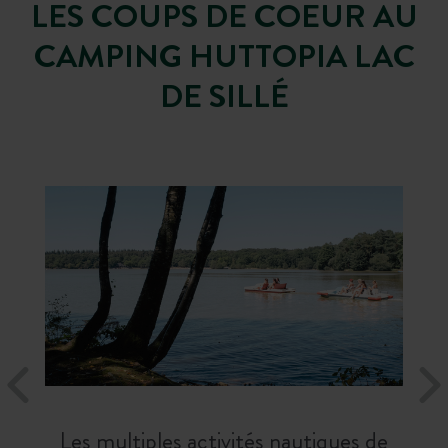
LES COUPS DE COEUR AU
CAMPING HUTTOPIA LAC
DE SILLÉ
Les multiples activités nautiques de