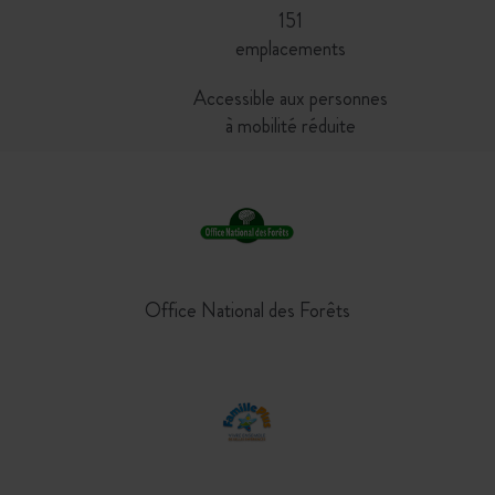
151
emplacements
Accessible aux personnes
à mobilité réduite
Office National des Forêts