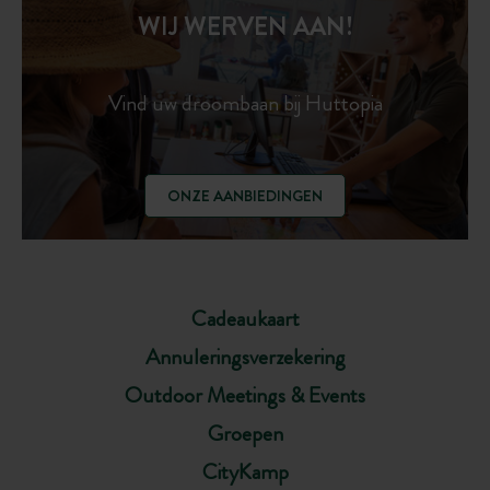
WIJ WERVEN AAN!
Vind uw droombaan bij Huttopia
ONZE AANBIEDINGEN
Cadeaukaart
Annuleringsverzekering
Outdoor Meetings & Events
Groepen
CityKamp