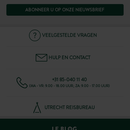
ABONNEER U OP ONZE NIEUWSBRIEF
VEELGESTELDE VRAGEN
HULP EN CONTACT
+31 85-040 11 40
(MA - VR: 9.00 - 18.00 UUR; ZA: 9.00 - 17.00 UUR)
UTRECHT REISBUREAU