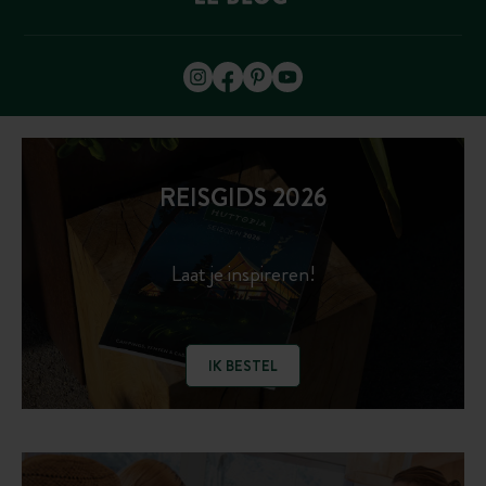
REISGIDS 2026
Laat je inspireren!
IK BESTEL