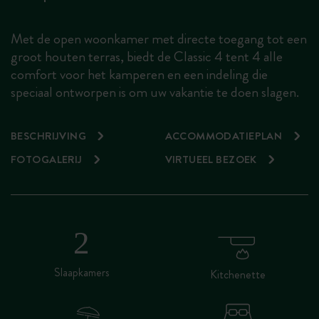
Met de open woonkamer met directe toegang tot een
groot houten terras, biedt de Classic 4 tent 4 alle
comfort voor het kamperen en een indeling die
speciaal ontworpen is om uw vakantie te doen slagen.
BESCHRIJVING
ACCOMMODATIEPLAN
FOTOGALERIJ
VIRTUEEL BEZOEK
Slaapkamers
Kitchenette